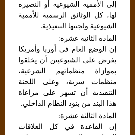
إلى الأممية الشيوعية أو النصيرة
لها، كل الوثائق الرسمية للأممية
الشيوعية ولجنتها التنفيذية.
المادة الثانية عشرة:
إن الوضع العام في أوربا وأمريكا
يفرض على الشيوعيين أن يخلقوا
بموازاة منظماتهم الشرعية،
منظمات سرية، وعلى اللجنة
التنفيذية أن تسهر على مراعاة
هذا البند من بنود النظام الداخلي.
المادة الثالثة عشرة:
إن القاعدة في كل العلاقات