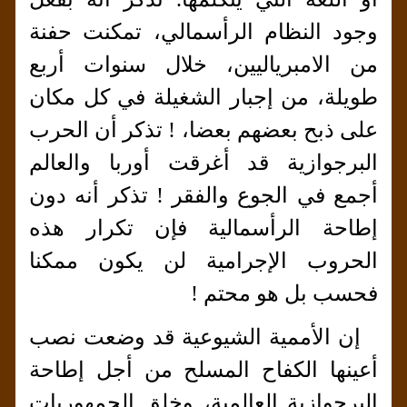
وجود النظام الرأسمالي، تمكنت حفنة
من الامبرياليين، خلال سنوات أربع
طويلة، من إجبار الشغيلة في كل مكان
على ذبح بعضهم بعضا، ! تذكر أن الحرب
البرجوازية قد أغرقت أوربا والعالم
أجمع في الجوع والفقر ! تذكر أنه دون
إطاحة الرأسمالية فإن تكرار هذه
الحروب الإجرامية لن يكون ممكنا
فحسب بل هو محتم !
إن الأممية الشيوعية قد وضعت نصب
أعينها الكفاح المسلح من أجل إطاحة
البرجوازية العالمية، وخلق الجمهوريات