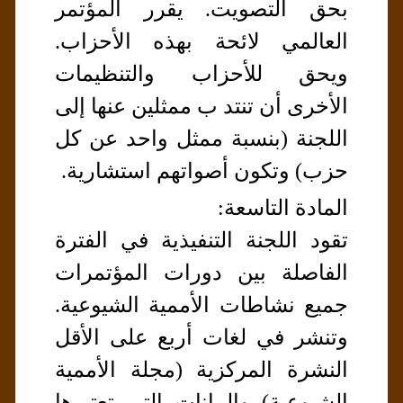
بحق التصويت. يقرر المؤتمر
العالمي لائحة بهذه الأحزاب.
ويحق للأحزاب والتنظيمات
الأخرى أن تنتد ب ممثلين عنها إلى
اللجنة (بنسبة ممثل واحد عن كل
حزب) وتكون أصواتهم استشارية.
المادة التاسعة:
تقود اللجنة التنفيذية في الفترة
الفاصلة بين دورات المؤتمرات
جميع نشاطات الأممية الشيوعية.
وتنشر في لغات أربع على الأقل
النشرة المركزية (مجلة الأممية
الشيوعية) والبيانات التي تعتبرها