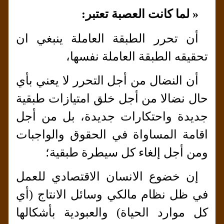
« لما كانت العصبة تعتبر:
أن تحرر الطبقة العاملة ينبغي ان
تحقيقه الطبقة العاملة نفسها،
أن النضال من أجل التحرر لا يعني بأي
حال نضالا من أجل خلق امتيازات طبقية
جديدة واحتكارات جديدة، بل من أجل
اقامة المساواة في الحقوق والواجبات
ومن أجل إلغاء كل سيطرة طبقية؛
إن خضوع الانسان الاقتصادي للعمل
في ظل نظام مالكي وسائل الانتاج (أي
كل موارد الحياة) والعبودية بأشكالها