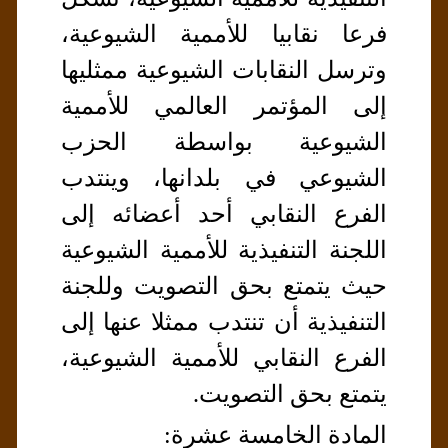
فرعا نقابيا للأممية الشيوعية،
وترسل النقابات الشيوعية ممثليها
إلى المؤتمر العالمي للأممية
الشيوعية بواسطة الحزب
الشيوعي في بلدانها، وينتدب
الفرع النقابي أحد أعضائه إلى
اللجنة التنفيذية للأممية الشيوعية
حيث يتمتع بحق التصويت وللجنة
التنفيذية أن تنتدب ممثلا عنها إلى
الفرع النقابي للأممية الشيوعية،
يتمتع بحق التصويت.
المادة الخامسة عشرة: