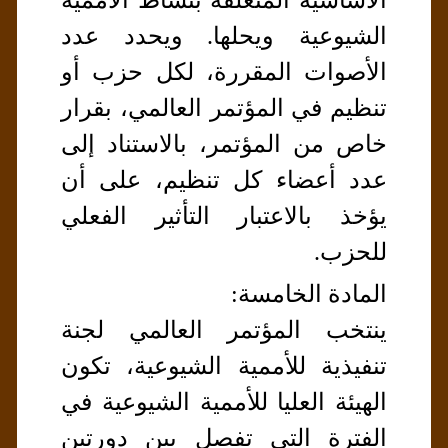
الأساسية المتعلقة بنشاط الأممية
الشيوعية ويحلها. ويحدد عدد
الأصوات المقررة، لكل حزب أو
تنظيم في المؤتمر العالمي، بقرار
خاص من المؤتمر، بالاستناد إلى
عدد أعضاء كل تنظيم، على أن
يؤخذ بالاعتبار التأثير الفعلي
للحزب.
المادة الخامسة:
ينتخب المؤتمر العالمي لجنة
تنفيذية للأممية الشيوعية، تكون
الهيئة العليا للأممية الشيوعية في
الفترة التي تفصل بين دورتين