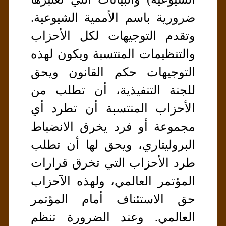
ضرورية باسم الأممية الشيوعية.
وتقدم التوجيهات لكل الأحزاب
والتنظيمات المنتسبة ويكون لهذه
التوجيهات حكم القانون ويحق
للجنة التنفيذية، أن تطلب من
الأحزاب المنتسبة أن تطرد أي
مجموعة أو فرد يخرق الانضباط
البروليتاري، ويحق لها أن تطلب
طرد الأحزاب التي تخرق قرارات
المؤتمر العالمي، ولهذه الآحزاب
حق الاستئناف أمام المؤتمر
العالمي. وعند الضرورة تنظم