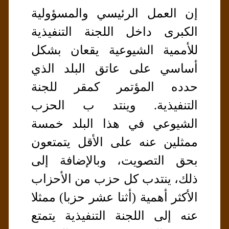
إن العمل الرئيسي والمسؤولية
الكبرى داخل اللجنة التنفيذية
للأممية الشيوعية يقعان بشكل
أساسي على عاتق البلد الذي
حدده المؤتمر كمقر للجنة
التنفيذية. وينتد ب الحزب
الشيوعي في هذا البلد خمسة
ممثلين عنه على الأقل يتمتعون
بحق التصويت، وبالإضافة إلى
ذلك، ينتدب كل حزب من الأحزاب
الأكثر أهمية (أثنا عشر حزبا) ممثلا
عنه إلى اللجنة التنفيذية يتمتع