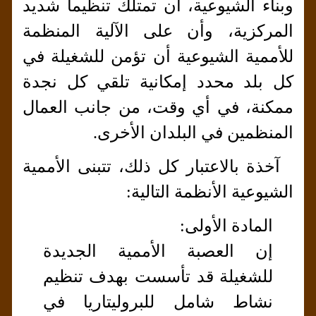
وبناء الشيوعية، أن تمتلك تنظيما شديد
المركزية، وأن على الآلية المنظمة
للأممية الشيوعية أن تؤمن للشغيلة في
كل بلد محدد إمكانية تلقي كل نجدة
ممكنة، في أي وقت، من جانب العمال
المنظمين في البلدان الأخرى.
آخذة بالاعتبار كل ذلك، تتبنى الأممية
الشيوعية الأنظمة التالية:
المادة الأولى:
إن العصبة الأممية الجديدة
للشغيلة قد تأسست بهدف تنظيم
نشاط شامل للبروليتاريا في