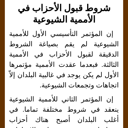
شروط قبول الأحزاب في
الأممية الشيوعية
إن المؤتمر التأسيسي الأول للأممية
الشيوعية لم يقم بصياغة الشروط
الدقيقة لقبول الأحزاب في الأممية
الثالثة. فبعدما عقدت الأممية مؤتمرها
الأول لم يكن يوجد في غالبية البلدان إلاّ
اتجاهات وتجمعات الشيوعية.
إن المؤتمر الثاني للأممية الشيوعية
ينعقد في شروط مختلفة تماما. في
أغلب البلدان أصبح هناك أحزاب