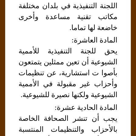
اللجنة التنفيذية في بلدان مختلفة
مكاتب تقنية مساعدة وأخرى
خاضعة لها تماما.
المادة العاشرة:
يحق للجنة التنفيذية للأممية
الشيوعية أن تعين ممثلين يتمتعون
بأصوا ت استشارية، عن تنظيمات
وأحزاب غير مقبولة في الأممية
الشيوعية ولكنها نصيرة للشيوعية.
المادة الحادية عشرة:
يجب أن تنشر الصحافة الخاصة
بالأحزاب والتنظيمات المنتسبة