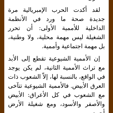
لقد أكدت الحرب الإمبريالية مرة
جديدة صحة ما ورد في الأنظمة
الداخلية للأممية الأولى: أن تحرر
الشغيلة ليس مهمة محلية، ولا وطنية،
بل مهمة اجتماعية وأممية.
إن الأممية الشيوعية تقطع إلى الأبد
مع تراث الأممية الثانية، لم يكن يوجد
في الواقع، بالنسبة لها، إلاّ الشعوب ذات
العرق الأبيض. فالأممية الشيوعية تتآخى
مع الشعوب في كل الأعراق: الأبيض
والأصفر والأسود، ومع شغيلة الأرض
أجمع.