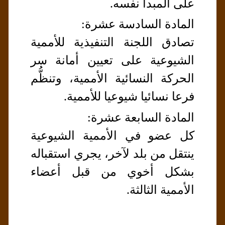
على المبدأ نفسه.
المادة السادسة عشرة:
تصادق اللجنة التنفيذية للأممية
الشيوعية على تعيين أمانة سر
الحركة النسائية الأممية، وتنظُّم
فرعا نسائيا شيوعيا للأممية.
المادة السابعة عشرة:
كل عضو في الأممية الشيوعية
ينتقل من بلد لآخر، يجري استقباله
بشكل أخوي من قبل أعضاء
الأممية الثالثة.