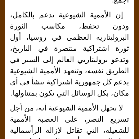
إن الأممية الشيوعية تدعم بالكامل،
ودون تحفظ، مكاسب الثورة
البروليتارية العظمى في روسيا، أول
ثورة اشتراكية منتصرة في التاريخ،
وتدعو بروليتاريي العالم إلى السير في
الطريق نفسه، وتتعهد الأممية الشيوعية
بدعم كل جمهورية اشتراكية تنشأ في أي
مكان، بكل الوسائل التي تكون بمتناولها.
لا تجهل الأممية الشيوعية أنه، من أجل
تسريع النصر، على العصبة الأممية
للشغيلة، التي تقاتل لإزالة الرأسمالية