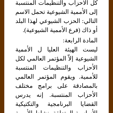
كل الأحزاب والتنظيمات المنتسبة
إلى الأممية الشيوعية تحمل الاسم
التالي: الحزب الشيوعي لهذا البلد
أو ذاك (فرع الأممية الشيوعية).
المادة الرابعة:
ليست الهيئة العليا ل الأممية
الشيوعية إلاّ المؤتمر العالمي لكل
الأحزاب والتنظيمات المنتسبة
للأممية. ويقوم المؤتمر العالمي
بالمصادقة على برامج مختلف
الأحزاب المنتسبة. إنه يدرس
القضايا البرنامجية والتكتيكية