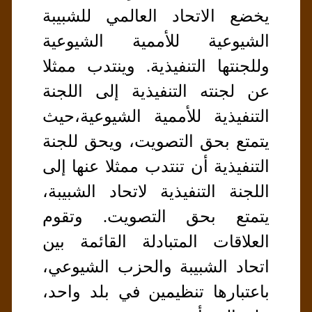
يخضع الاتحاد العالمي للشبيبة
الشيوعية للأممية الشيوعية
وللجنتها التنفيذية. وينتدب ممثلا
عن لجنته التنفيذية إلى اللجنة
التنفيذية للأممية الشيوعية،حيث
يتمتع بحق التصويت، ويحق للجنة
التنفيذية أن تنتدب ممثلا عنها إلى
اللجنة التنفيذية لاتحاد الشبيبة،
يتمتع بحق التصويت. وتقوم
العلاقات المتبادلة القائمة بين
اتحاد الشبيبة والحزب الشيوعي،
باعتبارها تنظيمين في بلد واحد،