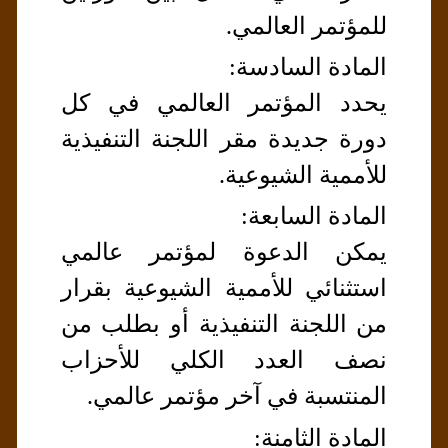
للمؤتمر العالمي.
المادة السادسة:
يحدد المؤتمر العالمي في كل
دورة جديدة مقر اللجنة التنفيذية
للأممية الشيوعية.
المادة السابعة:
يمكن الدعوة لمؤتمر عالمي
استثنائي للأممية الشيوعية بقرار
من اللجنة التنفيذية أو بطلب من
نصف العدد الكلي للأحزاب
المنتسبة في آخر مؤتمر عالمي.
المادة الثامنة: