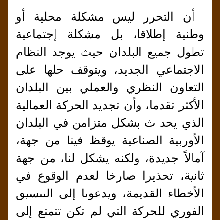
أن التحرر ليس مشكلة محلية أو
وطنية إطلاقا، بل مشكلة إجتماعية
تطول جميع البلدان حيث يوجد النظام
الاجتماعي الجديد، ويتوقف حلها على
التعاون النظري والعملي بين البلدان
الأكثر تقدما، وأن تجديد الحركة العمالية
الذي يحد ث بشكل متزامن في البلدان
الأوربية الصناعية يوقظ فينا من جهة،
آمالاً جديدة، ولكنه يشكل لنا، من جهة
ثانية، تحذيرا صارخا لعدم الوقوع في
الأخطاء القديمة، ويدعونا إلى التنسيق
الفوري للحركة التي لم تكن تتمتع إلى