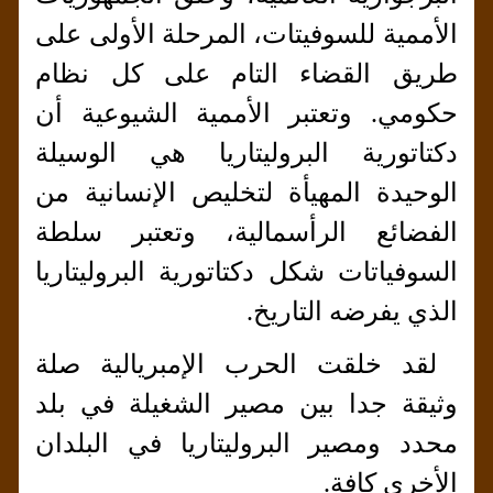
الأممية للسوفيتات، المرحلة الأولى على
طريق القضاء التام على كل نظام
حكومي. وتعتبر الأممية الشيوعية أن
دكتاتورية البروليتاريا هي الوسيلة
الوحيدة المهيأة لتخليص الإنسانية من
الفضائع الرأسمالية، وتعتبر سلطة
السوفياتات شكل دكتاتورية البروليتاريا
الذي يفرضه التاريخ.
لقد خلقت الحرب الإمبريالية صلة
وثيقة جدا بين مصير الشغيلة في بلد
محدد ومصير البروليتاريا في البلدان
الأخرى كافة.