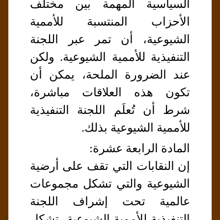
السياسية المهمة بين مختلف
الأحزاب المنتسبة للأممية
الشيوعية، أن تمر عبر اللجنة
التنفيذية للأممية الشيوعية. ولكن
عند الضرورة الملحة، يمكن أن
تكون هذه العلاقات مباشرة،
شرط أن تُعلَم اللجنة التنفيذية
للأممية الشيوعية بذلك.
المادة الرابعة عشرة:
إن النقابات التي تقف على أرضية
الشيوعية والتي تشكل مجموعات
عالمية تحت إشراف اللجنة
التنفيذية للأممية الشيوعية، تشكل