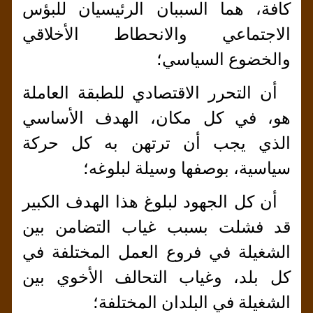
كافة، هما السببان الرئيسيان للبؤس
الاجتماعي والانحطاط الأخلاقي
والخضوع السياسي؛
أن التحرر الاقتصادي للطبقة العاملة
هو، في كل مكان، الهدف الأساسي
الذي يجب أن ترتهن به كل حركة
سياسية، بوصفها وسيلة لبلوغه؛
أن كل الجهود لبلوغ هذا الهدف الكبير
قد فشلت بسبب غياب التضامن بين
الشغيلة في فروع العمل المختلفة في
كل بلد، وغياب التحالف الأخوي بين
الشغيلة في البلدان المختلفة؛