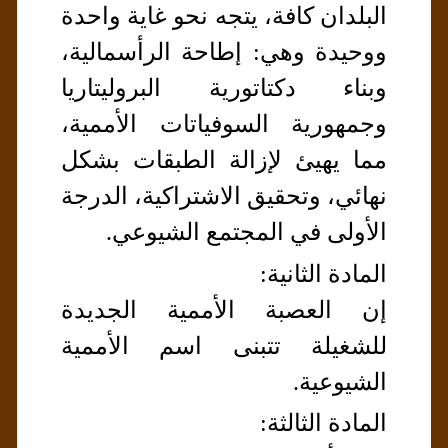
البلدان كافة، يتجه نحو غاية واحدة
ووحيدة وهي: إطاحة الرأسمالية،
وبناء دكتاتورية البروليتاريا
وجمهورية السوفياتات الأممية،
مما يهيئ لإزالة الطبقات بشكل
نهائي، وتحقيق الاشتراكية، الدرجة
الأولى في المجتمع الشيوعي.
المادة الثانية:
إن العصبة الأممية الجديدة
للشغيلة تتبنى اسم الأممية
الشيوعية.
المادة الثالثة: