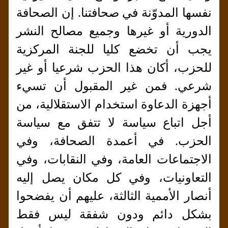
نفسها المدوّنة في صحافتنا. إن الصحافة
الدورية أو غيرها وجميع مصالح النشر
يجب أن تخضع كليا للجنة المركزية
للحزب، أكان هذا الحزب شرعيا أو غير
شرعي. فمن غير المقبول أن تسيء
أجهزة الدعاوة استخدام الاستقلالية، من
أجل اتباع سياسة لا تتفق مع سياسة
الحزب. في أعمدة الصحافة، وفي
الاجتماعات العامة، وفي النقابات، وفي
التعاونيات، وفي كل مكان يصل إليه
أنصار الأممية الثالثة، عليهم أن يفضحوا
بشكل دائم ودون شفقة ليس فقط