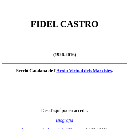
FIDEL CASTRO
(1926-2016)
Secció Catalana de l'
Arxiu Virtual dels Marxistes
.
Des d'aquí podeu accedir:
Biografia