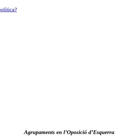
olítica?
Agrupaments en l’Oposició d’Esquerra