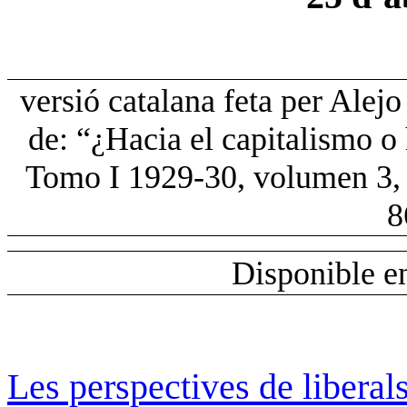
versió catalana feta per Alej
de: “¿Hacia el capitalismo o
Tomo I 1929-30, volumen 3, 
8
Disponible e
Les perspectives de liberal