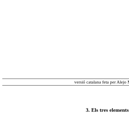
versió catalana feta per Alejo
3. Els tres elements