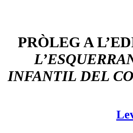
PRÒLEG A L’ED
L’ESQUERRAN
INFANTIL DEL 
Lev