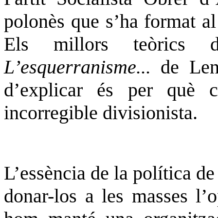
polonès que s’ha format al
Els millors teòrics 
L’esquerranisme...
de Len
d’explicar és per què 
incorregible
divisionista
.
L’essència de la política de
donar-los a les masses l’o