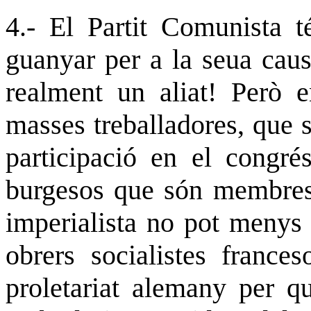
4.- El Partit Comunista t
guanyar per a la seua causa
realment un aliat! Però
masses treballadores, que s
participació en el congrés
burgesos que són membres d
imperialista no pot menys
obrers socialistes frances
proletariat alemany per q