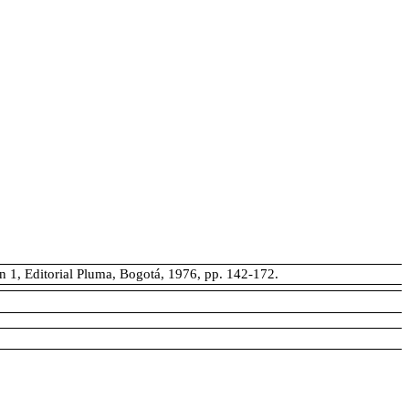
 1, Editorial Pluma, Bogotá, 1976, pp. 142-172.