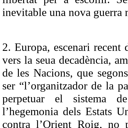
inevitable una nova guerra 
2. Europa, escenari recent 
vers la seua decadència, am
de les Nacions, que segons
ser “l’organitzador de la pa
perpetuar el sistema de
l’hegemonia dels Estats Un
contra l’Orient Roig, no 