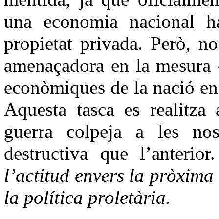
una economia nacional h
propietat privada. Però, no
amenaçadora en la mesura e
econòmiques de la nació en
Aquesta tasca es realitza 
guerra colpeja a les nos
destructiva que l’anterio
l’actitud envers la pròxima
la política proletària.