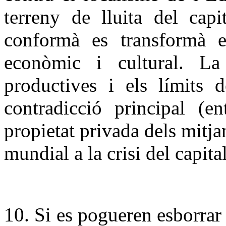
terreny de lluita del capi
conformà es transformà 
econòmic i cultural. La 
productives i els límits d
contradicció principal (en
propietat privada dels mitj
mundial a la crisi del capit
10. Si es pogueren esborrar 