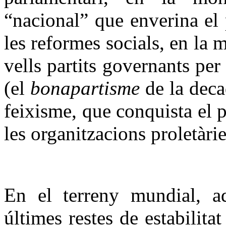
“nacional” que enverina el 
les reformes socials, en la m
vells partits governants per
(el
bonapartisme
de la deca
feixisme, que conquista el p
les organitzacions proletàrie
En el terreny mundial, aq
últimes restes de estabilitat