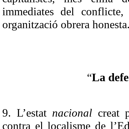
immediates del conflicte,
organització obrera honesta
La defe
“
9. L’estat
nacional
creat p
contra el localisme de l’Ed