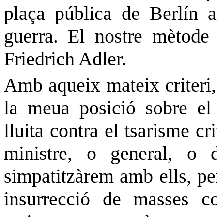
plaça pública de Berlín a
guerra. El nostre mètode
Friedrich Adler.
Amb aqueix mateix criteri,
la meua posició sobre el 
lluita contra el tsarisme
cr
ministre, o general, o 
simpatitzàrem amb ells, pe
insurrecció de masses co