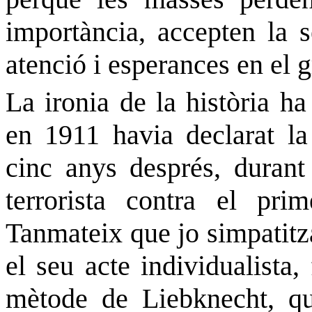
importància, accepten la 
atenció i esperances en el g
La ironia de la història h
en 1911 havia declarat la
cinc anys després, durant
terrorista contra el pri
Tanmateix que jo simpati
el seu acte individualista,
mètode de Liebknecht, qu