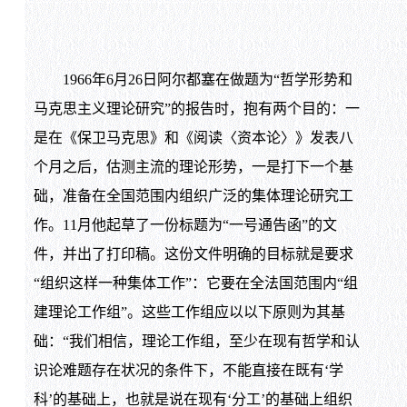
1966年6月26日阿尔都塞在做题为“哲学形势和
马克思主义理论研究”的报告时，抱有两个目的：一
是在《保卫马克思》和《阅读〈资本论〉》发表八
个月之后，估测主流的理论形势，一是打下一个基
础，准备在全国范围内组织广泛的集体理论研究工
作。11月他起草了一份标题为“一号通告函”的文
件，并出了打印稿。这份文件明确的目标就是要求
“组织这样一种集体工作”：它要在全法国范围内“组
建理论工作组”。这些工作组应以以下原则为其基
础：“我们相信，理论工作组，至少在现有哲学和认
识论难题存在状况的条件下，不能直接在既有‘学
科’的基础上，也就是说在现有‘分工’的基础上组织