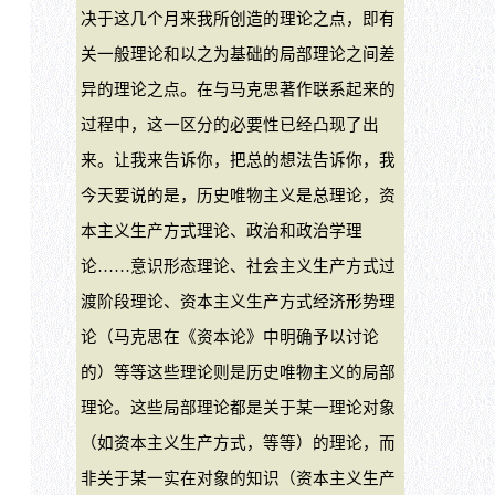
决于这几个月来我所创造的理论之点，即有
关一般理论和以之为基础的局部理论之间差
异的理论之点。在与马克思著作联系起来的
过程中，这一区分的必要性已经凸现了出
来。让我来告诉你，把总的想法告诉你，我
今天要说的是，历史唯物主义是总理论，资
本主义生产方式理论、政治和政治学理
论……意识形态理论、社会主义生产方式过
渡阶段理论、资本主义生产方式经济形势理
论（马克思在《资本论》中明确予以讨论
的）等等这些理论则是历史唯物主义的局部
理论。这些局部理论都是关于某一理论对象
（如资本主义生产方式，等等）的理论，而
非关于某一实在对象的知识（资本主义生产