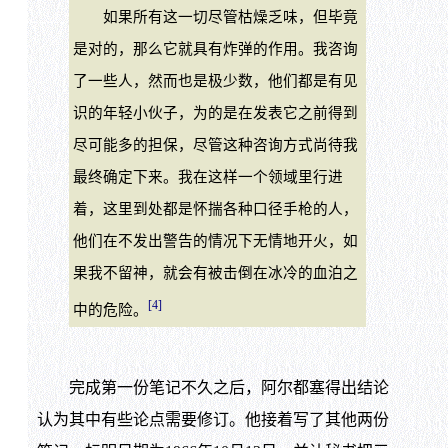
如果所有这一切尽管枯燥乏味，但毕竟
是对的，那么它就具有炸弹的作用。我咨询
了一些人，然而也是极少数，他们都是有见
识的年轻小伙子，为的是在发表它之前得到
尽可能多的担保，尽管这种咨询方式尚待我
最终确定下来。我在这样一个领域里行进
着，这里到处都是怀揣各种口径手枪的人，
他们在不发出警告的情况下无情地开火，如
果我不留神，就会有被击倒在冰冷的血泊之
[4]
中的危险。
完成第一份笔记不久之后，阿尔都塞得出结论
认为其中有些论点需要修订。他接着写了其他两份