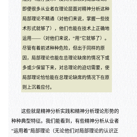
即便很多从业者在理论层面对精神分析这种
局部理论不精通（对他们来说，掌握一些技
术形式就够了），他们也能在技术上正确地
运用——（对他们来说，“用”它就够了）。
尽管有着前述种种危险，但出于同样的原
因，局部理论也能在总理论缺席的情况下或
多或少保留下来，对总理论的迫切需要，使
局部理论恰恰能在总理论缺席的情况下在原
则上沉着应付。
这些就是精神分析实践和精神分析理论形势的
种种典型特征。我们能看到，有些精神分析从业者
“运用着”局部理论（无论他们对局部理论的认识正