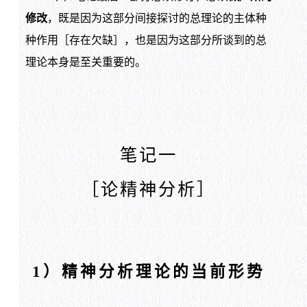
修改
，既是因为这部分间接探讨的总理论的主体种
种作用［存在欠缺］，也是因为这部分所谈到的总
理论本身是至关重要的。
笔记一
［论精神分析］
1）精神分析理论的当前形势