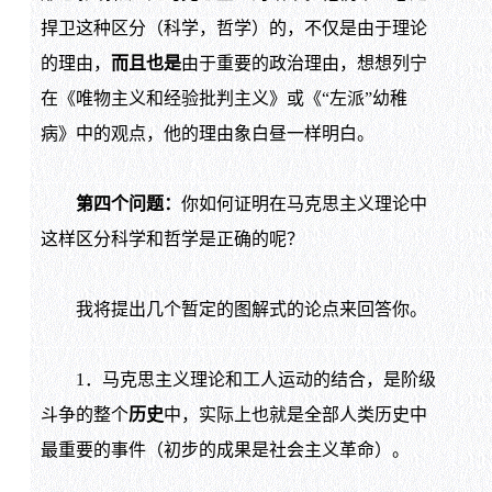
捍卫这种区分（科学，哲学）的，不仅是由于理论
的理由，
而且也是
由于重要的政治理由，想想列宁
在《唯物主义和经验批判主义》或《“左派”幼稚
病》中的观点，他的理由象白昼一样明白。
第四个问题：
你如何证明在马克思主义理论中
这样区分科学和哲学是正确的呢？
我将提出几个暂定的图解式的论点来回答你。
1．马克思主义理论和工人运动的结合，是阶级
斗争的整个
历史
中，实际上也就是全部人类历史中
最重要的事件（初步的成果是社会主义革命）。