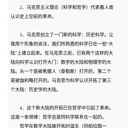
2．马克思主义理论（科学和哲学）代表着人类
认识史上空前的革命。
3．马克思创立了一门新的科学：历史科学。让
我用个形象的说法，我们所熟悉的科学已在一些“大
陆”上建立起来。在马克思之前，已有两个这样的大
陆向科学认识打开大门：数学的大陆和物理学的大
陆。头一个是被希腊人（泰勒斯）打开的，第二个
是被伽利略打开的。马克思为科学认识开拓了第三
个大陆：历史学的大陆。
4．这个新大陆的开拓巳在哲学中引起了革命。
这是一条规律：哲学总是同科学联系在一起的。
哲学在数学大陆被开拓时诞生（同柏拉图一