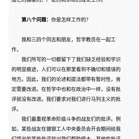
第八个问题：
你是怎样工作的？
我和三四个同志和朋友，哲学教员在一起工
作，
我们所写的一切都留下了我们缺乏经验和学识
的明显痕迹，人们可以在那里看到不确切和错误的
地方。因此，我们的论述和提法都带有暂时性，肯
定需要改进。在哲学中也和在政治中一样，没有批
评就没有改进。我们要求对我们进行马列主义的批
评。
我们最重视革命阶级斗争的战友们的批评。例
如，某些战友在镀银工人中央委员会开会期间给我
们提出的某些批评就对我们帮助很大。其他的批评