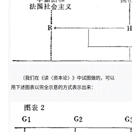
〔我们在《读〈资本论〉》中试图做的，可以
用下述图表以完全示意的方式表示出来：