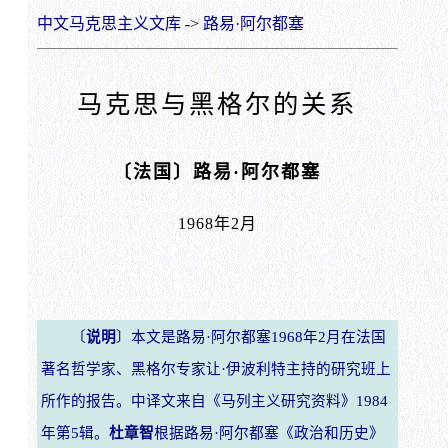
中文马克思主义文库
->
路易·阿尔都塞
马克思与黑格尔的关系
〔法国〕路易·阿尔都塞
1968年2月
〔
说明
〕本文是路易·阿尔都塞1968年2月在法国
著名哲学家、黑格尔专家让·伊波利特主持的研究班上
所作的报告。中译文来自《马列主义研究资料》1984
年第5辑。
杜章智
根据路易·阿尔都塞《政治和历史》