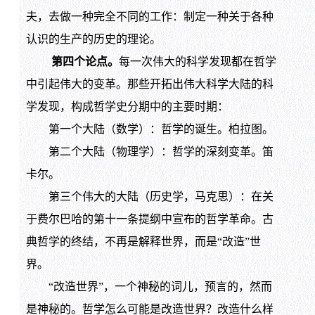
夫，去做一种完全不同的工作：制定一种关于各种
认识的生产的历史的理论。
第四个论点。
每一次伟大的科学发现都在哲学
中引起伟大的变革。那些开拓出伟大科学大陆的科
学发现，构成哲学史分期中的主要时期：
第一个大陆（数学）：哲学的诞生。柏拉图。
第二个大陆（物理学）：哲学的深刻变革。笛
卡尔。
第三个伟大的大陆（历史学，马克思）：在关
于费尔巴哈的第十一条提纲中宣布的哲学革命。古
典哲学的终结，不再是解释世界，而是“改造”世
界。
“改造世界”，一个神秘的词儿，预言的，然而
是神秘的。哲学怎么可能是改造世界？改造什么样