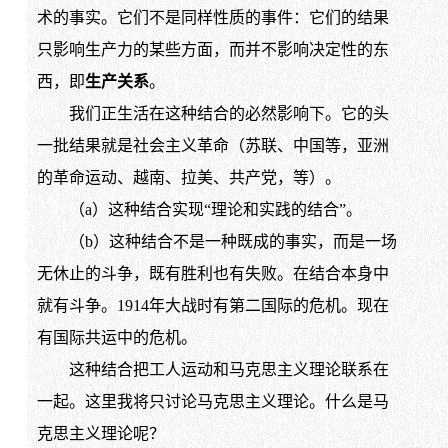
术的事实。它们不是同样性质的事件：它们的结果
只影响生产力的某些方面，而并不影响决定性的东
西，即
生产关系
。
我们正生活在这种结合的必然影响下。它的头
一批结果就是社会主义革命（苏联、中国等，亚洲
的革命运动、越南、拉美、共产党，等）。
（a）这种结合实现“理论和实践的结合”。
（b）这种结合不是一种既成的事实，而是一场
无休止的斗争，既有胜利也有失败。在结合本身中
就有斗争。1914年大战时有第二国际的危机。现在
有国际共运中的危机。
这种结合把工人运动和马克思主义理论联系在
一起。这里我将只讨论马克思主义理论。什么是马
克思主义理论呢？