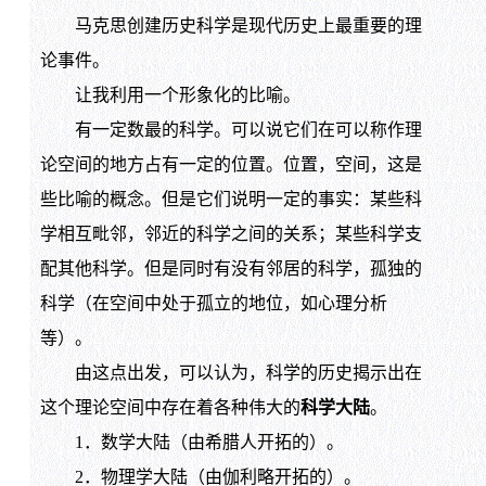
马克思创建历史科学是现代历史上最重要的理
论事件。
让我利用一个形象化的比喻。
有一定数最的科学。可以说它们在可以称作理
论空间的地方占有一定的位置。位置，空间，这是
些比喻的概念。但是它们说明一定的事实：某些科
学相互毗邻，邻近的科学之间的关系；某些科学支
配其他科学。但是同时有没有邻居的科学，孤独的
科学（在空间中处于孤立的地位，如心理分析
等）。
由这点出发，可以认为，科学的历史揭示出在
这个理论空间中存在着各种伟大的
科学大陆
。
1．数学大陆（由希腊人开拓的）。
2．物理学大陆（由伽利略开拓的）。