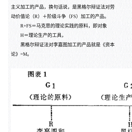
主义加工的产品，换句话说，是黑格尔辩证法对劳
动价值论（R）＋阶级斗争（FS）加工的产品。
R+FS＝马克思的理论实践的原料，即对象
H＝理论生产的工具，
黑格尔辩证法对李嘉图加工的产品就是《资本
论》=M。