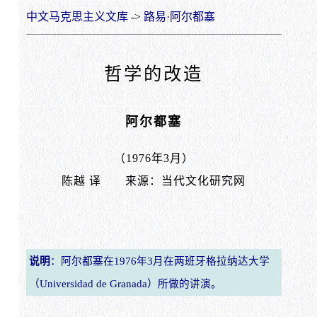
中文马克思主义文库
->
路易·阿尔都塞
哲学的改造
阿尔都塞
（1976年3月）
陈越 译 来源：当代文化研究网
说明
：阿尔都塞在1976年3月在两班牙格拉纳达大学
（Universidad de Granada）所做的讲演。