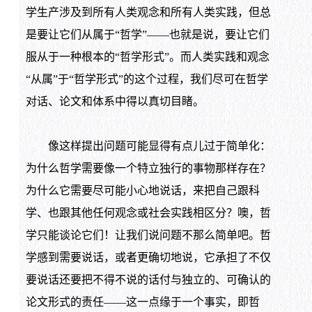
学生产涉及到所有人类观念和所有人类实践，但总
是要让它们从属于“哲学”——也就是说，要让它们
服从于一种根本的“哲学形式”。而人类实践和观念
“从属”于“哲学形式”的这个过程，我们尽可在哲学
对话、论文和体系中得以真切目睹。
像这样提出问题可能显得有点儿过于简单化：
为什么哲学需要像一个特立独行的事物那样存在？
为什么它需要尽可能小心地说话，来把自己跟科
学、也跟其他任何观念或社会实践相区分？噢，哲
学只能谈论它们！让我们说问题不那么简单吧。哲
学感到需要说话，或者更确切地说，它承担了不仅
要说话还要把不得不说的话付与独立的、可确认的
论文形式的责任——这一点缘于一个事实，即哲