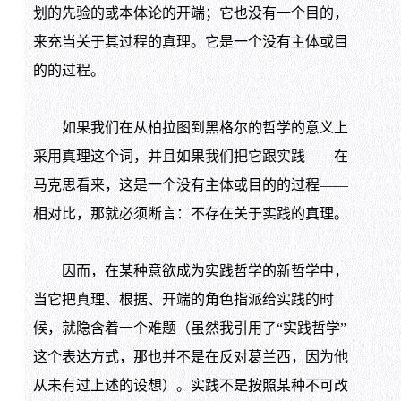
划的先验的或本体论的开端；它也没有一个目的，
来充当关于其过程的真理。它是一个没有主体或目
的的过程。
如果我们在从柏拉图到黑格尔的哲学的意义上
采用真理这个词，并且如果我们把它跟实践——在
马克思看来，这是一个没有主体或目的的过程——
相对比，那就必须断言：不存在关于实践的真理。
因而，在某种意欲成为实践哲学的新哲学中，
当它把真理、根据、开端的角色指派给实践的时
候，就隐含着一个难题（虽然我引用了“实践哲学”
这个表达方式，那也并不是在反对葛兰西，因为他
从未有过上述的设想）。实践不是按照某种不可改