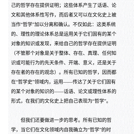
己的哲学存在提供证明；这些体系产生了话语、论
文和其他体系性写作，而后者又可以在文化史上被
当作“哲学”加以分离和确认。不仅如此：这类系统
的、理性的理论体系总是运用关于它们固有的某个
对象的知识或发现，来给自己的哲学存在提供证明
（不管那个对象是关于整体、存在、真理、任何知
识或可能行为的先天条件、开端、意义，还是关于
存在者的存在的观念）。所有已知的哲学，因而都
在“哲学史”领域内，运用——传达了关于它们固有
的某个对象的知识的——话语、论文或理性体系的
形式，在我们的文化史上把自己表现为“哲学”。
但我们还要做进一步的思考。所有已知的哲
学，当它们在文化领域内自我确立为“哲学”的时