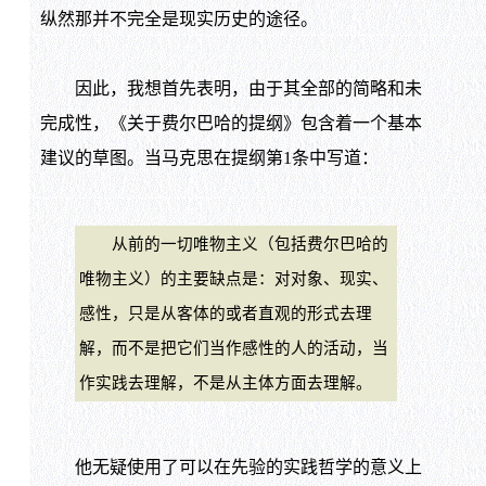
纵然那并不完全是现实历史的途径。
因此，我想首先表明，由于其全部的简略和未
完成性，《关于费尔巴哈的提纲》包含着一个基本
建议的草图。当马克思在提纲第1条中写道：
从前的一切唯物主义（包括费尔巴哈的
唯物主义）的主要缺点是：对对象、现实、
感性，只是从客体的或者直观的形式去理
解，而不是把它们当作感性的人的活动，当
作实践去理解，不是从主体方面去理解。
他无疑使用了可以在先验的实践哲学的意义上