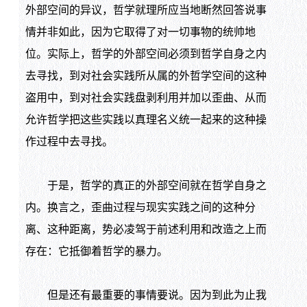
外部空间的异议，哲学就理所应当地断然回答说事
情并非如此，因为它取得了对一切事物的统帅地
位。实际上，哲学的外部空间必须到哲学自身之内
去寻找，到对社会实践所从属的外哲学空间的这种
盗用中，到对社会实践盘剥利用并加以歪曲、从而
允许哲学把这些实践以真理名义统一起来的这种操
作过程中去寻找。
于是，哲学的真正的外部空间就在哲学自身之
内。换言之，歪曲过程与现实实践之间的这种分
离、这种距离，势必凌驾于前述利用和改造之上而
存在：它抵御着哲学的暴力。
但是还有最重要的事情要说。因为到此为止我