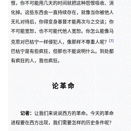
恨，你不可能用几天的时间就把这种怨恨吸收、消
化掉。这些东西会一直持续存在，就像当你被他人
无礼对待后，你得变身基督才能再次与之交谈；你
不可能宽恕，也不可能代他人宽恕。你怎么能像马
[3]
克思对巴枯宁一样侵犯人，像那样不尊重人呢？
巴枯宁是有些疯狂，但那也不能说明什么。到处都
有疯狂的人，我也疯狂。
论革命
记者：
让我们来说说西方的革命。今天的革命
进程要在西方出现，我们需要怎样的历史条件呢？