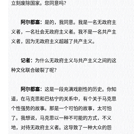
立刻废除国家。您同意吗？
阿尔都塞：
是的，我同意。我是一名无政府主
义者，一名社会无政府主义者。我不是一名共产主
义者，因为无政府主义超越了共产主义。
记者：
为什么无政府主义与共产主义之间的这
种文化联合破裂了呢？
阿尔都塞：
这是一段充满戏剧性的历史。你知
道，在马克思和巴枯宁的关系中，有个关于马克思
个性强势的故事。那是一个可怕的故事，太可怕
了。我想说，马克思以一种不可能的方式，不义
地，对待无政府主义者。这导致了一种大众的怨