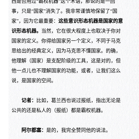
西是否用过“霸权机器”这个术语，那说的是一回
事，只是“国家”消失了。我非常谨慎地保留了“国
家”，因为它最重要：
这些意识形态机器是国家的意
识形态机器。
当然，它在很大程度上也取决于你对
国家的定义。你得给国家另一个定义，不同于马克
思给出的经典定义，因为马克思不懂国家。的确，
他理解（国家）是支配阶级的工具，这是对的，但
他一点儿也不理解国家的功能，或者，让我们这么
说，是国家的空间。
记者：
比如，葛兰西也说过报纸，指出无论是
公共的还是私人的（报纸）都是霸权机器。
阿尔都塞：
是的，我完全赞同他的说法。