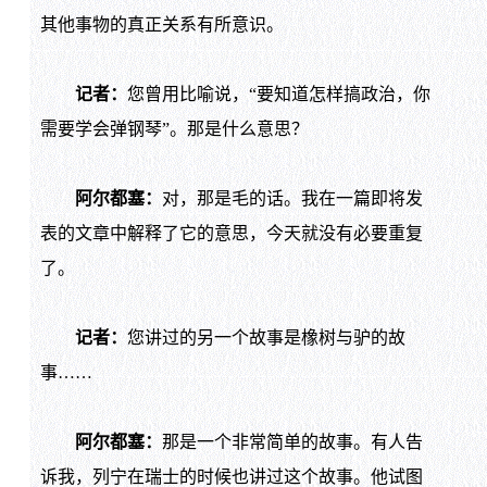
其他事物的真正关系有所意识。
记者：
您曾用比喻说，“要知道怎样搞政治，你
需要学会弹钢琴”。那是什么意思？
阿尔都塞：
对，那是毛的话。我在一篇即将发
表的文章中解释了它的意思，今天就没有必要重复
了。
记者：
您讲过的另一个故事是橡树与驴的故
事……
阿尔都塞：
那是一个非常简单的故事。有人告
诉我，列宁在瑞士的时候也讲过这个故事。他试图