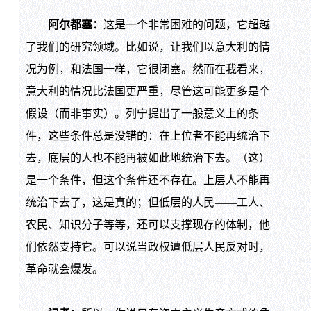
阿尔都塞：
这是一个非常困难的问题，它超越
了我们的研究领域。比如说，让我们以意大利的情
况为例，和法国一样，它很闭塞。然而在我看来，
意大利的情况比法国更严重，尽管这可能更多是个
假设（而非事实）。列宁提出了一般意义上的条
件，这些条件总是没错的：在上位者不能再统治下
去，底层的人也不能再被如此地统治下去。（这）
是一个条件，但这个条件还不存在。上层人不能再
统治下去了，这是真的；但低层的人民——工人、
农民、知识分子等等，还可以支撑现存的体制，他
们依然支持它。可以说当政权遭低层人民反对时，
革命就会爆发。