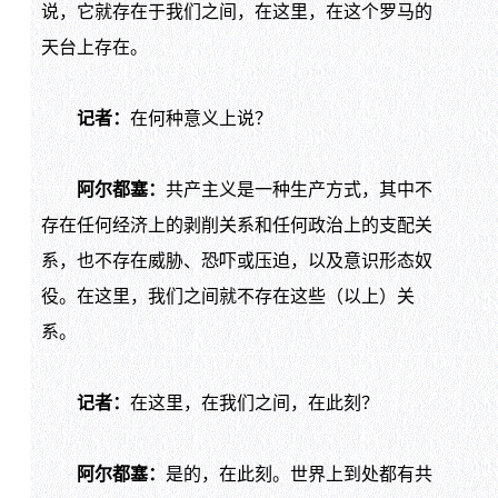
说，它就存在于我们之间，在这里，在这个罗马的
天台上存在。
记者：
在何种意义上说？
阿尔都塞：
共产主义是一种生产方式，其中不
存在任何经济上的剥削关系和任何政治上的支配关
系，也不存在威胁、恐吓或压迫，以及意识形态奴
役。在这里，我们之间就不存在这些（以上）关
系。
记者：
在这里，在我们之间，在此刻？
阿尔都塞：
是的，在此刻。世界上到处都有共