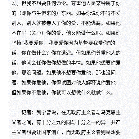
爱。但我不想要任何命令。尊重他人是某种属于你
的（即你与生俱来的）东西。如果你说你不得不爱
别人，别人就被卷入了你的爱，不能逃离。如果他
不在乎（关心）你的爱，他又能做什么呢。如果你
坚持“我要爱你，我要爱你因为基督要我爱你”的
话，你在做什么？你在逃避。但如果你尊重他人的
话，他就会任你做你想做的事情。如果他想要你爱
他，那没问题。如果他不想要你爱他，那也没问
题。如果你爱他，你得试图对他人解释说你爱他，
但如果你不爱他，你就可以想做什么就做什么。
记者：
列宁曾说，在无政府主义者与马克思主
义者之间，有十分之九的同与十分之一的异：共产
主义者想要让国家消亡，而无政府主义者则是想要