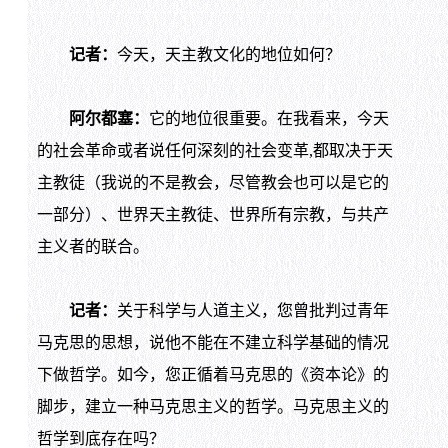
记者：
今天，天主教文化的地位如何？
阿尔都塞：
它的地位很重要。在我看来，今天
的社会革命或者说任何深刻的社会变革,都取决于天
主教徒（我说的不是教会，尽管教会也可以是它的
一部分）、世界天主教徒、世界所有宗教，与共产
主义者的联合。
记者：
关于科学与人道主义，您曾批判过青年
马克思的思想，说他不能在不建立科学基础的情况
下做哲学。如今，您正循着马克思的《资本论》的
脚步，建立一种马克思主义的哲学。马克思主义的
哲学到底存在吗？