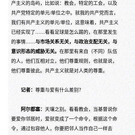
产主义的岛屿，比如说：教会，特定的工会，以及
共产党特定的单元/单位之中。就我的共产党而言，
我们有共产主义的单元/单位，这意味着，共产主义
已经实现了……看看足球是怎么踢的，在那里发生
的事情……
与市场关系无关，与政治支配无关，与
意识形态的威胁无关。
在那里有来自（不同）队伍
的人，他们互相对立，他们尊重规则，也就是说，
他们尊重彼此。共产主义就是对人类的尊重。
记者：
尊重与爱有什么差别？
阿尔都塞：
天壤之别。看看教会，当基督说你
要爱你邻居时，爱就变成了一个命令，根据这个命
令，通过包容他人，你要把邻人当作自己一样去