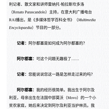
利记者、散文家和讲师雷纳托·帕拉斯坎多洛
（Renato Parascandolo）主持，在意大利广播电台
RAI播出，是《多媒体哲学百科全书》（
Multimedia
Encyclopaedia
）节目的一部分。
记者：
阿尔都塞是如何成为阿尔都塞的？
阿尔都塞：
可这个问题无趣极了……
记者：
您能说说您这一路是怎样走过来的吗？
阿尔都塞：
我的经历很简单。我出生于阿尔及
利亚，母亲出生在法国中部莫沃（Movo）的一个小
贫农家庭，她后来决定到阿尔及利亚当护林员。我