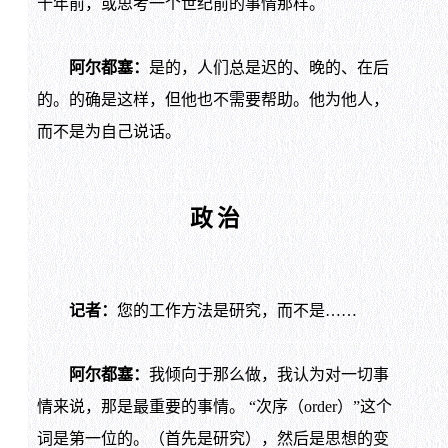
十年前，或思考一个世纪前的事情那样。
阿尔都塞：
是的，人们总是迟的、晚的、在后
的。的确是这样，但他也不需要帮助。他为他人，
而不是为自己说话。
政治
记者：
您的工作方法是研究，而不是……
阿尔都塞：
我倾向于那么做，我认为对一切事
情来说，那是最重要的事情。 “次序（order）”这个
词是第一位的。（首先是研究），然后是思想的变