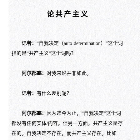
论共产主义
记者：
“自我决定（auto-determination）”这个词
指的是“共产主义”这个词吗？
阿尔都塞：
对我来说并非如此。
记者：
有什么差别呢？
阿尔都塞：
因为迄今为止，“自我决定”这个词
都没有任何实体/内容。但另一方面，共产主义是存
在的。自我决定不存在，而共产主义存在。比如