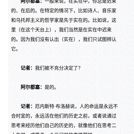
阿尔都塞：
一般来说，在实在中，你总是迟来
的、在后的。在特定的情况下，比如诗人、音乐家
和乌托邦主义的哲学家是先于实在的。比如说，这
里（在这个天台上），我们当然是在实在中迟来
的。因为我们没有认出（实在），我们只试图辨认
它。
记者：
我们被不充分决定了？
阿尔都塞：
是的。
记者：
厄内斯特·布洛赫说，人的命运是永远不
合时宜的，永远活在他们的历史之前，或者说通过
思考来经历他们自己的历史的，就像他们在思考二