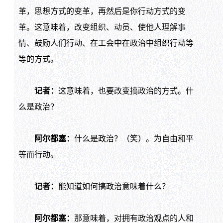
革，思想方式的变革，再然后是你行动方式的变
革。这意味着，改变组织、动员、使他人理解事
情、鼓励人们行动、在工会中在政治中组织行动等
等的方式。
记者：
这意味着，也要改变搞政治的方式。什
么是政治？
阿尔都塞：
什么是政治？（笑）。为自由和平
等而行动。
记者：
能知道如何搞政治意味着什么？
阿尔都塞：
那意味着，对拥有政治观点的人和