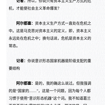
记者：
所以，你说只有资本主义生产方式的危
机，才能使社会主义革命爆发？
阿尔都塞：
资本主义生产方式一直处在危机之
中。这是马克思对资本主义的定义，即，资本主义
永远处在危机之中；换句话说，危机是资本主义的
常态。
记者：
你说意识形态国家机器是阶级支配的重
要结构
阿尔都塞：
是的，我的确这么说过。但我强调
的是“国家的……”，这是一个问题，因为每个人都
习惯于使用“意识形态机器”这个词。我不知道葛兰