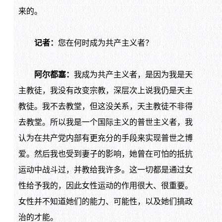
来的。
记者：
您在何时成为共产主义者？
阿尔都塞：
我成为共产主义者，是因为我是天
主教徒，我没有改变宗教，深层次上说我仍是天主
教徒。我不去教堂，但这没关系，天主教徒不非得
去教堂。所以我是一个国际主义的普世主义者，我
认为在共产党内部有更充分的手段来实现普世之博
爱。然后我也受到妻子的影响，她曾在可怕的抵抗
运动中战斗过，并教给我许多。这一切都是通过女
性给予我的，因此女性运动的作用很大、很重要。
女性并不知道她们的能力、可能性，以及她们搞政
治的才能。