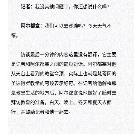
记者：
我没其他问题了，你还想说什么吗？
阿尔都塞：
我们可以去沙滩吗？今天天气不
错。
访谈最后一分钟的内容这里没有翻译，它主要
是记者和阿尔都塞之间的简短对话。阿尔都塞对他
从天台上看到的教堂穹顶，实际上也就是梵蒂冈的
圣彼得罗教堂的穹顶表示好奇。在记者给他解释那
是教皇生活的地方后，阿尔都塞说他做好了随时去
拜访教皇的准备，白天、晚上、冬天和夏天去都
行，并鼓励记者和他一起去。