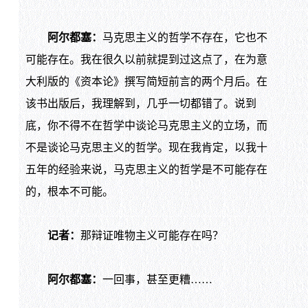
阿尔都塞：
马克思主义的哲学不存在，它也不
可能存在。我在很久以前就提到过这点了，在为意
大利版的《资本论》撰写简短前言的两个月后。在
该书出版后，我理解到，几乎一切都错了。说到
底，你不得不在哲学中谈论马克思主义的立场，而
不是谈论马克思主义的哲学。现在我肯定，以我十
五年的经验来说，马克思主义的哲学是不可能存在
的，根本不可能。
记者：
那辩证唯物主义可能存在吗？
阿尔都塞：
一回事，甚至更糟……