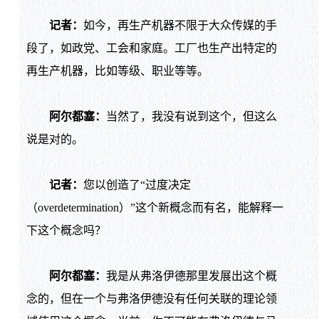
记者：
如今，再生产机器不限于大众传媒的手
段了，如政党、工会和家庭。工厂也生产出特定的
再生产机器，比如等级、职业等等。
阿尔都塞：
当然了，我没有说到这个，但这么
说是对的。
记者：
您以创造了“过度决定
（overdetermination）”这个新概念而有名，能解释一
下这个概念吗？
阿尔都塞：
我是从弗洛伊德那里发展出这个概
念的，但在一个与弗洛伊德没有任何关联的理论领