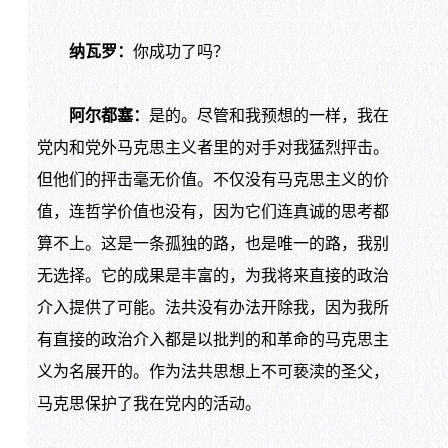
纳瓦罗：
你成功了吗？
阿尔都塞：
是的。尽管和我预想的一样，我在
党内和党外马克思主义者里的对手对我猛烈抨击。
但他们的抨击毫无价值。不仅没有马克思主义的价
值，连哲学价值也没有，因为它们连真诚的思考都
算不上。这是一条孤独的路，也是唯一的路，我别
无选择。它的成果是丰富的，为我将来直接的政治
介入提供了可能。法共没有办法开除我，因为我所
有直接的政治介入都是以批判的和革命的马克思主
义为名展开的。作为法共思想上不可亵渎的圣父，
马克思保护了我在党内的活动。