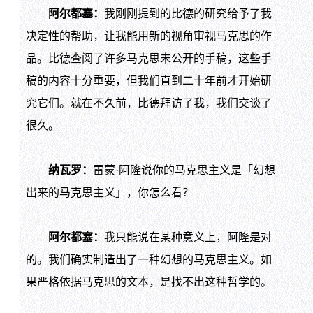
阿尔都塞：
我刚刚提到的比德的研究给予了我
决定性的帮助，让我能用新的视角审视马克思的作
品。比德查阅了许多马克思未公开的手稿，这些手
稿的内容十分重要，但我们直到二十年前才开始研
究它们。就在不久前，比德拜访了我，我们交谈了
很久。
纳瓦罗：
雷蒙·阿隆说你的马克思主义是「幻想
出来的马克思主义」，你怎么看？
阿尔都塞：
我只能说在某种意义上，阿隆是对
的。我们确实制造出了一种幻想的马克思主义。如
果严格依据马克思的文本，是找不出这种哲学的。