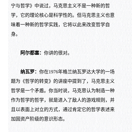
宁与哲学》中说过，马克思主义不是一种新的哲
学，它的理论核心是科学性的。但马克思主义也意
味着一种新的哲学实践，它将以此来改变哲学自
身。
阿尔都塞：
你讲的很对。
纳瓦罗：
你在1976年格兰纳瓦罗达大学的一场
题为《哲学的转变》的讲座中提到了，马克思主义
哲学是一个矛盾。你当时说，马克思认为制造一种
作为哲学的哲学，就是进入了敌人的游戏规则，并
且以表面上对立的方式，通过肯定它的哲学表述来
加固资产阶级的意识形态。