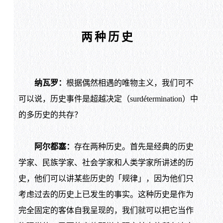
两种历史
纳瓦罗：
根据偶然相遇的唯物主义，我们可不
可以说，历史事件是超越决定（surdétermination）中
的多历史的共存？
阿尔都塞：
存在两种历史。首先是经典的历史
学家、民族学家、社会学家和人类学家所讲述的历
史，他们可以讲某些历史的「规律」，因为他们只
考虑过去的历史上已发生的事实。这种历史是作为
完全固定的客体自我呈现的，我们就可以把它当作