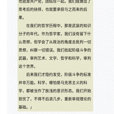
也就是共产党，团结在一起。我们既做出了
思考后的抉择，也就要承担与之而来的后
果。
在我们的哲学历程中，那是武装的知识
分子的年代。作为哲学家，我们没有留下什
么思想，但学会了从政治的角度去批判一切
思想，纠察一切错误。我们拾起阶级斗争的
武器，审判艺术、文学、哲学和科学，审判
这个世界。
后来我们才隐约发觉，阶级斗争的标准
并非万能。科学，哪怕是马克思主义的科
学，都被当作了肤浅的意识形态。我们开始
担忧了，不得不后退几步，重新审视理论的
基础。」