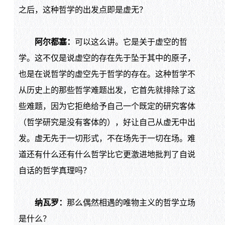
之后，这种哲学的出发点即是虚无？
阿尔都塞：
可以这么讲。它是关于虚空的哲
学。这不仅是说虚空的存在先于坠于其中的原子，
也是在说哲学的虚空先于哲学的存在。这种哲学不
从历史上的那些哲学难题出发，它首先就排除了这
些难题，因为它拒绝给予自己一个既定的研究客体
（哲学研究是没有客体的），好让自己从虚无中出
发。虚无先于一切形式，不在场先于一切在场。难
道还有什么还有什么哲学比它更激进地批判了自说
自话的哲学真理吗？
纳瓦罗：
那么偶然相遇的唯物主义的哲学立场
是什么？