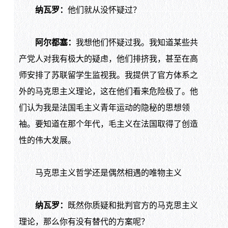
纳瓦罗：
他们就从没怀疑过？
阿尔都塞：
我想他们怀疑过我。我知道某些共
产党人对我有极大的疑虑，他们排挤我，甚至在高
师安排了苏联留学生监视我。我提供了官方体系之
外的马克思主义理论，这在他们看来危险极了。他
们认为我是法国毛主义青年运动的隐秘的思想领
袖。要知道在那个年代，毛主义在法国取得了创造
性的伟大发展。
马克思主义哲学还是偶然相遇的唯物主义
纳瓦罗：
既然你质疑和批判官方的马克思主义
理论，那么你有没有替代的方案呢？