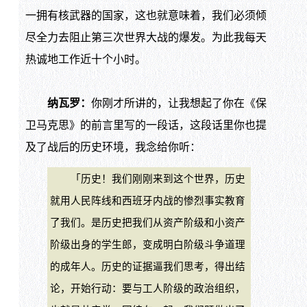
一拥有核武器的国家，这也就意味着，我们必须倾
尽全力去阻止第三次世界大战的爆发。为此我每天
热诚地工作近十个小时。
纳瓦罗：
你刚才所讲的，让我想起了你在《保
卫马克思》的前言里写的一段话，这段话里你也提
及了战后的历史环境，我念给你听：
「历史！我们刚刚来到这个世界，历史
就用人民阵线和西班牙内战的惨烈事实教育
了我们。是历史把我们从资产阶级和小资产
阶级出身的学生郎，变成明白阶级斗争道理
的成年人。历史的证据逼我们思考，得出结
论，开始行动：要与工人阶级的政治组织，