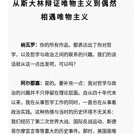
从斯大林辩证唯物主义到偶然
相遇唯物主义
纳瓦罗：
你的所有作品，都表达出了你对哲
学，以及哲学与政治之间的联系的兴趣。我们的谈
话就从这一点出发吧，可以吗？
阿尔都塞：
是的。要补充一点：我对哲学与政
治的兴趣并不只停留在理论层面。自从四十年代末
以来，我在从事哲学工作的同时，一直也在从事着
政治实践。这种热情与当时的历史环境不无关系：
我们经历了第二次世界大战、国际反战运动、斯德
哥尔摩宣言等等重大的历史事件。那时，美国是唯