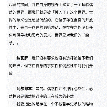
起源的提问，并在自身的视野上建立了一个超验偶
然的世界，而我们就是被「掷入了」这个世界。世
界的意义也是超验偶然的，它位于存在自身的开放
性中，来自于存在的源始冲动，在存在之外没有任
何可供寻找和思考的意义。世界是对我们的「给
予」。
纳瓦罗：
我们没有要求也没有选择被给予我们
的世界，但它在自身的事实性和偶然性中对我们开
放。
阿尔都塞：
是的。偶然性并不排除必然性，必
然性只是偶然相遇中的正在成为的必然。
我要指出的是存在一个不被哲学史承认的唯物