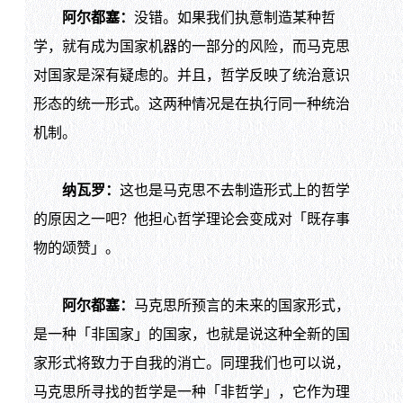
阿尔都塞：
没错。如果我们执意制造某种哲
学，就有成为国家机器的一部分的风险，而马克思
对国家是深有疑虑的。并且，哲学反映了统治意识
形态的统一形式。这两种情况是在执行同一种统治
机制。
纳瓦罗：
这也是马克思不去制造形式上的哲学
的原因之一吧？他担心哲学理论会变成对「既存事
物的颂赞」。
阿尔都塞：
马克思所预言的未来的国家形式，
是一种「非国家」的国家，也就是说这种全新的国
家形式将致力于自我的消亡。同理我们也可以说，
马克思所寻找的哲学是一种「非哲学」，它作为理