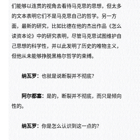
们能够以连贯的视角去看待马克思的思想，但太多
的文本表明它们不是马克思自己的哲学。另一方
面，最新的研究，比如比德在他的杰出作品《怎么
读资本论》中的研究表明，尽管马克思试图维护自
己思想的科学性，并以此发明了历史的唯物主义，
但他从未能够挣脱黑格尔哲学的束缚。
纳瓦罗：
也就是说断裂并不彻底？
阿尔都塞：
是的，断裂并不彻底，而只是倾向
性的。
纳瓦罗：
你是怎么认识到这一点的？