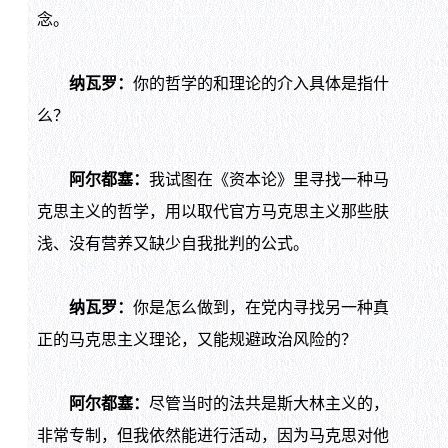
念。
纳瓦罗：
你的哲学的和理论的介入具体是指什
么？
阿尔都塞：
我试图在《资本论》里寻找一种马
克思主义的哲学，用以取代官方马克思主义那些肤
浅、没有营养又缺少自我批判的公式。
纳瓦罗：
你是怎么做到，在党内寻找另一种真
正的马克思主义理论，又能规避政治风险的？
阿尔都塞：
尽管当时的法共是斯大林主义的，
非常专制，但我依然能进行活动，因为马克思对他