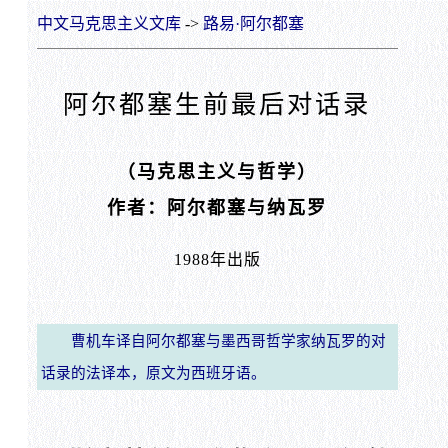
中文马克思主义文库
->
路易·阿尔都塞
阿尔都塞生前最后对话录
（马克思主义与哲学）
作者：阿尔都塞与纳瓦罗
1988年出版
曹机车译自阿尔都塞与墨西哥哲学家纳瓦罗的对
话录的法译本，原文为西班牙语。