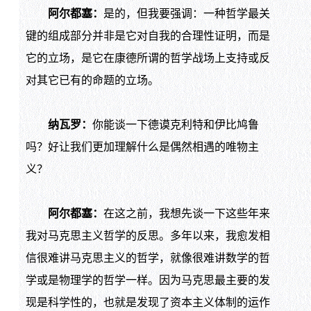
阿尔都塞：
是的，但我要强调：一种哲学最关
键的组成部分并非是它对自我的合理性证明，而是
它的立场，是它在康德所谓的哲学战场上支持或反
对其它已有的命题的立场。
纳瓦罗：
你能谈一下德谟克利特和伊比鸠鲁
吗？好让我们更加理解什么是偶然相遇的唯物主
义？
阿尔都塞：
在这之前，我想先谈一下这些年来
我对马克思主义哲学的反思。多年以来，我愈发相
信很难讲马克思主义的哲学，就像很难讲数学的哲
学或是物理学的哲学一样。因为马克思最主要的发
现是科学性的，也就是发现了资本主义体制的运作