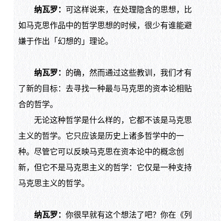
纳瓦罗：
可这样说来，在处理隐含的思想，比
如马克思作品中的哲学思想的时候，很少有谁能避
嫌于作出「幻想的」理论。
纳瓦罗：
的确，然而通过这些教训，我们才有
了新的目标：去寻找一种最与马克思的资本论相贴
合的哲学。
无论这种哲学是什么样的，它都不该是马克思
主义的哲学。它只应该是历史上诸多哲学中的一
种。尽管它可以反映马克思在资本论中的概念创
新，但它不是马克思主义的哲学：它仅是一种支持
马克思主义的哲学。
纳瓦罗：
你很早就有这个想法了吧？你在《列