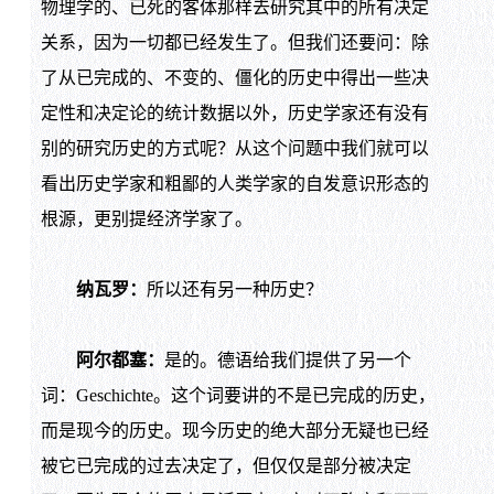
物理学的、已死的客体那样去研究其中的所有决定
关系，因为一切都已经发生了。但我们还要问：除
了从已完成的、不变的、僵化的历史中得出一些决
定性和决定论的统计数据以外，历史学家还有没有
别的研究历史的方式呢？从这个问题中我们就可以
看出历史学家和粗鄙的人类学家的自发意识形态的
根源，更别提经济学家了。
纳瓦罗：
所以还有另一种历史？
阿尔都塞：
是的。德语给我们提供了另一个
词：Geschichte。这个词要讲的不是已完成的历史，
而是现今的历史。现今历史的绝大部分无疑也已经
被它已完成的过去决定了，但仅仅是部分被决定