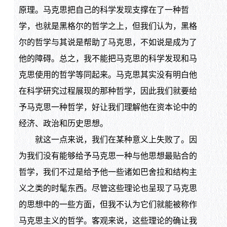
原理。马克思把自己的科学发现支撑在了一种哲
学，也就是黑格尔的哲学之上，但我们认为，黑格
尔的哲学与其说是帮助了马克思，不如说是成为了
他的障碍。总之，我不能把马克思的科学发现和马
克思使用的哲学等同起来。马克思其实没有明白他
在科学研究过程展现的那种哲学，因此我们就要给
予马克思一种哲学，好让我们理解他在资本论中的
经济、政治和历史思想。
就这一点来说，我们在某种意义上失败了。因
为我们没有能够给予马克思一种与他思想最贴合的
哲学，我们不过是给予他一些诸如巴舍拉和结构主
义之类的时髦东西。尽管这些理论也呈现了马克思
的思想中的一些方面，但我不认为它们就能被称作
马克思主义的哲学。客观来说，这些理论的确让我