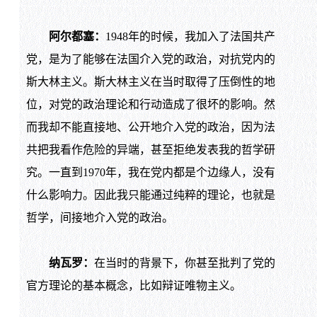
阿尔都塞：
1948年的时候，我加入了法国共产
党，是为了能够在法国介入党的政治，对抗党内的
斯大林主义。斯大林主义在当时取得了压倒性的地
位，对党的政治理论和行动造成了很坏的影响。然
而我却不能直接地、公开地介入党的政治，因为法
共把我看作危险的异端，甚至拒绝发表我的哲学研
究。一直到1970年，我在党内都是个边缘人，没有
什么影响力。因此我只能通过纯粹的理论，也就是
哲学，间接地介入党的政治。
纳瓦罗：
在当时的背景下，你甚至批判了党的
官方理论的基本概念，比如辩证唯物主义。