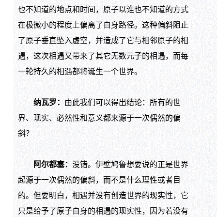
也不知道的地点和时间，原子以谁也不知道的方式
在极微小的程度上偏离了自身路径。这种偏斜阻止
了原子垂直坠入虚空，并造成了它与相邻原子的相
遇，这次相遇又带来了其它无数元子的相遇，而每
一轮持久的相遇都将诞生一个世界。
纳瓦罗：
由此我们可以得出结论：所有的世
界、现实、必然性和意义都来源于一次偶然的偏
斜？
阿尔都塞：
没错。伊壁鸠鲁想要说的正是世界
起源于一次偶然的偏斜，而不是什么理性或者目
的。但要明白，相遇并没有创造世界的现实性，它
只是给予了原子自身的相遇的现实性，因为若没有