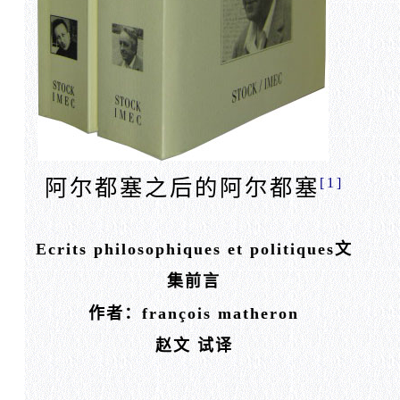
[1]
阿尔都塞之后的阿尔都塞
Ecrits philosophiques et politiques文
集前言
作者：françois matheron
赵文 试译