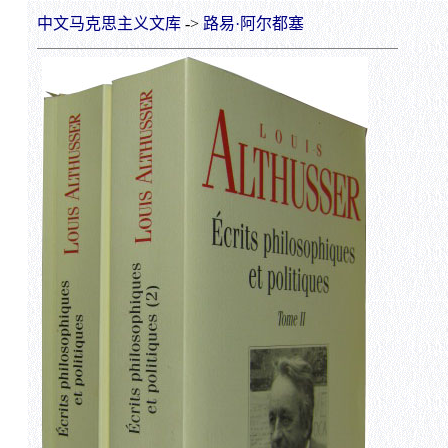
中文马克思主义文库
->
路易·阿尔都塞