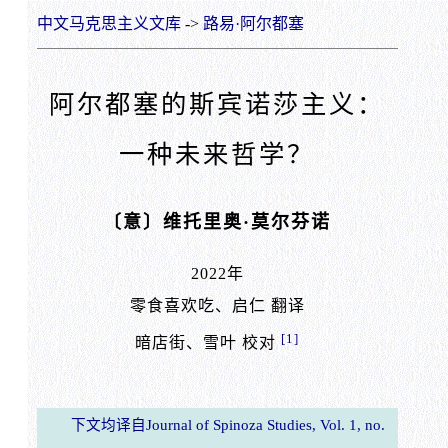
中文马克思主义文库
->
路易·阿尔都塞
阿尔都塞的斯宾诺莎主义：
一种未来哲学？
〔意〕维托里奥·莫尔芬诺
2022年
零食喜欢吃、启仁 翻译
[1]
暗店街、雪叶 校对
下文均译自Journal of Spinoza Studies, Vol. 1, no.