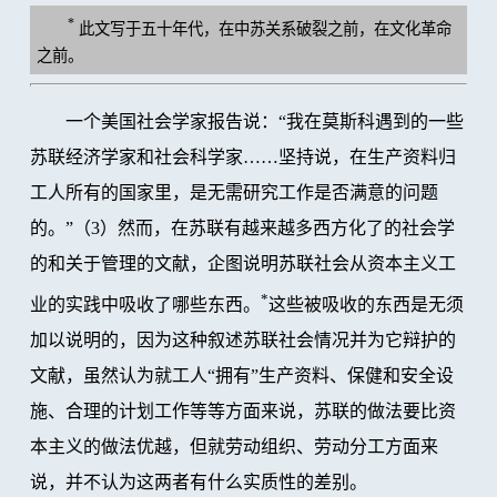
*
此文写于五十年代，在中苏关系破裂之前，在文化革命
之前。
一个美国社会学家报告说：“我在莫斯科遇到的一些
苏联经济学家和社会科学家……坚持说，在生产资料归
工人所有的国家里，是无需研究工作是否满意的问题
的。”（3）然而，在苏联有越来越多西方化了的社会学
的和关于管理的文献，企图说明苏联社会从资本主义工
*
业的实践中吸收了哪些东西。
这些被吸收的东西是无须
加以说明的，因为这种叙述苏联社会情况并为它辩护的
文献，虽然认为就工人“拥有”生产资料、保健和安全设
施、合理的计划工作等等方面来说，苏联的做法要比资
本主义的做法优越，但就劳动组织、劳动分工方面来
说，并不认为这两者有什么实质性的差别。