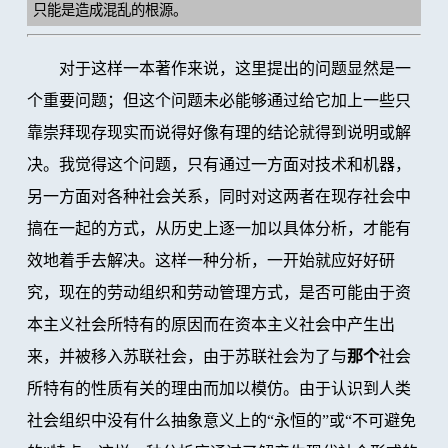
只能是造成混乱的根源。
对于这样一本著作来说，这里提出的问题显然是一
个重要问题；但这个问题未必能够通过给它加上一些只
靠崇拜现存现实而说得好像有理的结论就得到说明或解
决。我觉得这个问题，只有通过一方面对技术和机器，
另一方面对各种社会关系，同时对这两者在现存社会中
搞在一起的方式，从历史上逐一加以具体分析，才能有
效地着手去解决。这样一种分析，一开始就应好好研
究，现在的劳动组织和劳动管理方式，是否可能由于资
本主义社会所特有的原因而在资本主义社会中产生出
来，并被移入苏联社会，由于苏联社会为了与
那个
社会
所特有的性质有关的理由而加以模仿。由于认识到人类
社会组织中没有什么抽象意义上的“永恒的”或“不可避免