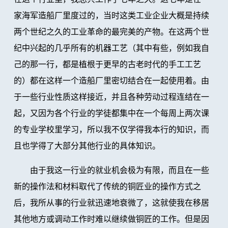
家海军造船厂里度过的，当时这类工业企业大概是持续
两个世纪之久的工业革命的最完美的产物。在这两个世
纪中兴起的几乎所有的机器工艺（其中有些，例如我自
己的那一行，都是植根于更早的古老时代的手工工艺
的）都在这样一个造船厂里密切结合在一起使用着。由
于一些行业性质这样接近，并且各种劳动过程连结在一
起，又因为各个行业的学徒都集中在一个每周上两次课
的专业学校里学习，所以我不仅学得我本行的知识，而
且也学得了大部分其他行业的具体知识。
由于我这一行业的就业机会极为有限，而且在一些
新的操作法和材料取代了传统的铜匠业的操作方式之
后，我所从事的行业就迅速地衰微了，这就使我在移居
其他地方或调动工作时难以继续做铜匠的工作。但是因