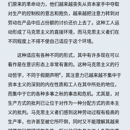
们原来的革命动力，他们越来越丧失从资本家手中夺取
对生产的控制权的意志和抱负，越来越把注意力转到对
劳动在产品中应占份额的讨价还价上去了。这种工人运
动形成了马克思主义的直接环境，而马克思主义者们在
不同程度上不得不使自己适应于这个环境。
这种适应有各种不同的形式，其中有许多现在可以
看作是在意识形态上非常有害的。这种马克思主义的行
#
动哲学，不同于假期声明
，其注意力已越来越不集中于
资本主义的深刻的内在性质和工人在其中所处的地位，
而集中于它的各种多事之秋的事态和危机。尤其是，对
生产方式的批判已让位于对作为一种分配方式的资本主
义的批判。马克思主义者们感到这种劳动过程有极高的
生产率，也许甚至被它所吓倒，同时又不能理解其越来