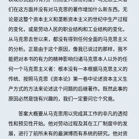
们在这方面并没有对马克思的著作增加什么新东西。无
论是这整个资本主义和垄断资本主义的世纪中生产过程
的变化，或是劳动人民的职业结构和工业结构的变化，
从马克思去世以来，都没有得到任何全面的马克思主义
的分析。正是由于这个原因，像我已说过的那样，我不
能把对本书的有力的精神影响归诸马克思本人以外的任
何一个马克思主义者：根本没有一本根据马克思主义的
传统、按照马克思《资本论》第一卷中论述资本主义生
产方式的方法来论述这个问题的后继著作。既然此事的
原因必然是饶有兴趣的，我们一定要问它个究竟。
答案大概要从马克思用以完成其工作的非凡的透彻
性和预见性开始。他对劳动过程及其在工厂制度中的发
展，进行了前所未有的最渊博而有系统的研究。他对资