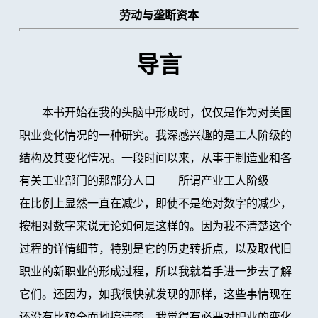
劳动与垄断资本
导言
本书开始在我的头脑中形成时，仅仅是作为对美国
职业变化情况的一种研究。我深感兴趣的是工人阶级的
结构及其变化情况。一段时间以来，从事于制造业和各
有关工业部门的那部分人口——所谓产业工人阶级——
在比例上显然一直在减少，即使不是绝对数字的减少，
按相对数字来说无论如何是这样的。因为我不清楚这个
过程的详情细节，特别是它的历史转折点，以及取代旧
职业的新职业的形成过程，所以我就着手进一步去了解
它们。还因为，如我很快就发现的那样，这些事情现在
还没有比较全面地搞清楚，我觉得有必要对职业的变化