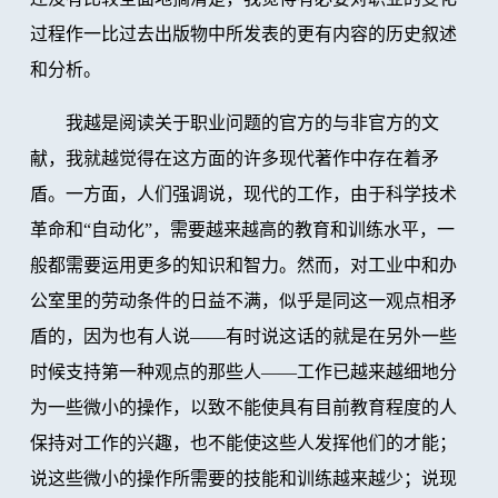
过程作一比过去出版物中所发表的更有内容的历史叙述
和分析。
我越是阅读关于职业问题的官方的与非官方的文
献，我就越觉得在这方面的许多现代著作中存在着矛
盾。一方面，人们强调说，现代的工作，由于科学技术
革命和“自动化”，需要越来越高的教育和训练水平，一
般都需要运用更多的知识和智力。然而，对工业中和办
公室里的劳动条件的日益不满，似乎是同这一观点相矛
盾的，因为也有人说——有时说这话的就是在另外一些
时候支持第一种观点的那些人——工作已越来越细地分
为一些微小的操作，以致不能使具有目前教育程度的人
保持对工作的兴趣，也不能使这些人发挥他们的才能；
说这些微小的操作所需要的技能和训练越来越少；说现