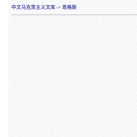
中文马克思主义文库
->
恩格斯