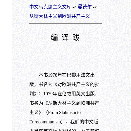
中文马克思主义文库
->
曼德尔
->
从斯大林主义到欧洲共产主义
编 译 跋
本书1978年在巴黎用法文出
版，书名为《对欧洲共产主义的批
判》；1979年在伦敦用英文出版，
书名为《从斯大林主义到欧洲共产
主义》（From Stalinism to
Eurocommunism）。我们的中文版