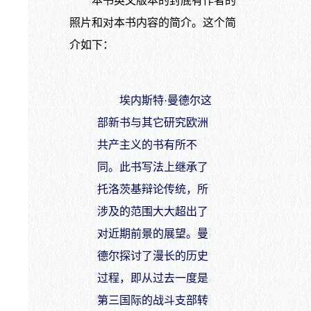
本书英文版本的封底有作者的
照片和对本书内容的简介。这个简
介如下：
埃内斯特·曼德尔这
部新书与其它研究欧洲
共产主义的书有所不
同。此书写法上继承了
托洛茨基辩论传统，所
涉及的范围大大超出了
对近期前景的展望。曼
德尔探讨了漫长的历史
过程，即从过去一度是
第三国际的战斗支部转