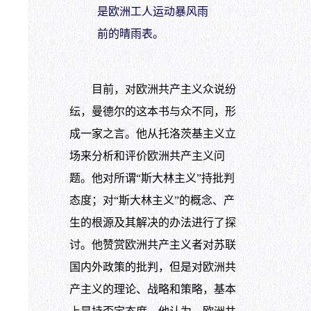
是欧洲工人运动暴风雨
前的晴雨表。
目前，对欧洲共产主义众说纷
纭，曼德尔的这本书与众不同，形
成一家之言。他从托洛茨基主义立
场来分析和评价欧洲共产主义问
题。他对所谓“斯大林主义”持批判
态度；对“斯大林主义”的概念、产
生的根源及其解决的办法进行了探
讨。他赞赏欧洲共产主义者对苏联
国内外政策的批判，但是对欧洲共
产主义的理论、战略和策略，基本