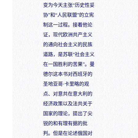
变为今天主张“历史性妥
协”和“人民联盟”的立宪
制这一过程。接着他论
证，现代欧洲共产主义
的通向社会主义的民族
道路，是苏联“社会主义
在一国胜利的苦果”。曼
德尔这本书对西班牙的
圣地亚哥·卡里略的观
点、对意共在意大利的
经济政策以及法共关于
国家的理论，提出了尖
锐的和有理有据的批
判。但是在论述俄国对