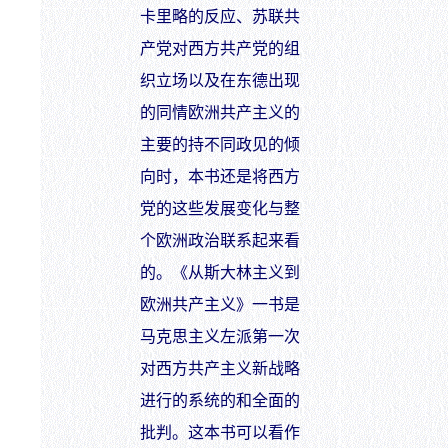
卡里略的反应、苏联共
产党对西方共产党的组
织立场以及在东德出现
的同情欧洲共产主义的
主要的持不同政见的倾
向时，本书还是将西方
党的这些发展变化与整
个欧洲政治联系起来看
的。《从斯大林主义到
欧洲共产主义》一书是
马克思主义左派第一次
对西方共产主义新战略
进行的系统的和全面的
批判。这本书可以看作