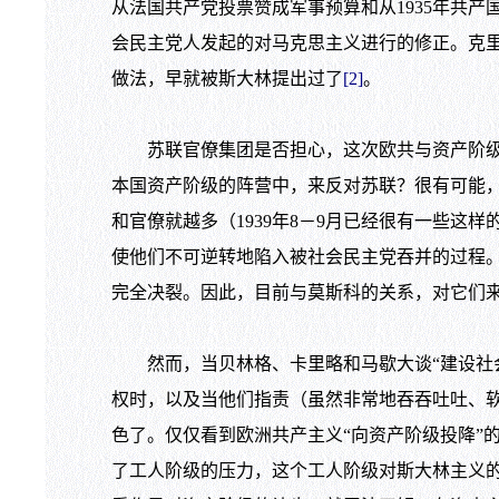
从法国共产党投票赞成军事预算和从
1935
年共产
会民主党人发起的对马克思主义进行的修正。克
做法，早就被斯大林提出过了
[2]
。
苏联官僚集团是否担心，这次欧共与资产阶级国
本国资产阶级的阵营中，来反对苏联？很有可能
和官僚就越多（
1939
年
8
－
9
月已经很有一些这样
使他们不可逆转地陷入被社会民主党吞并的过程
完全决裂。因此，目前与莫斯科的关系，对它们
然而，当贝林格、卡里略和马歇大谈“建设社会
权时，以及当他们指责（虽然非常地吞吞吐吐、
色了。仅仅看到欧洲共产主义“向资产阶级投降”
了工人阶级的压力，这个工人阶级对斯大林主义