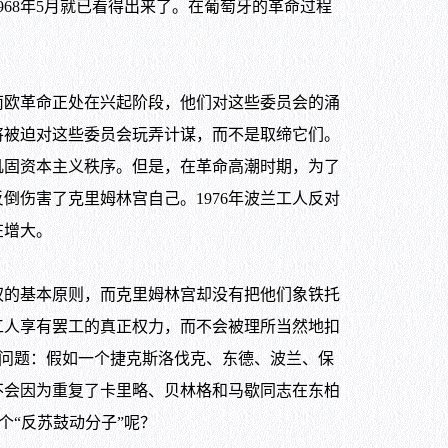
968
年
5
月就已看得出来了。在葡萄牙的革命过程
欧革命正处在兴起阶段，他们对这些委员会的涌
将被迫对这些委员会玩弄计谋，而不是取缔它们。
巩固资本主义秩序。但是，在革命高潮时期，为了
反倒伤害了克里姆林宫自己。
1976
年波兰工人反对
在增大。
权的基本原则，而克里姆林宫却没有把他们象铁托
工人享有罢工的真正权力，而不会被理所当然地扣
个问题：假如一个捷克斯洛伐克、东德、波兰、保
不会因为重复了卡里略、贝林格和马歇同志在东柏
个“反苏鼓动分子”呢？