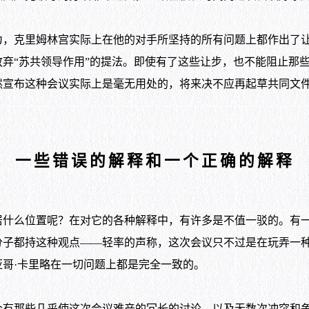
克里姆林宫实际上在他的对手所坚持的所有问题上都作出了让
弃“苏共领导作用”的提法。即使有了这些让步，也不能阻止那
然宣布这种会议实际上是毫无用处的，将来决不应再起草共同文
一些错误的解释和一个正确的解释
么位置呢？在对它的各种解释中，有许多是不值一驳的。有一
分子都持这种观点——轻率的声称，这次会议只不过是在玩弄一
哥·卡里略在一切问题上都是完全一致的。
那些几乎使这次会议难产的冗长的讨论，以及无数次冲突和争