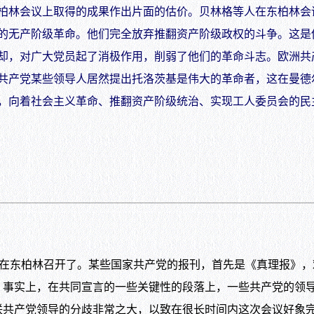
林会议上取得的成果作出片面的估价。贝林格等人在东柏林会议
的无产阶级革命。他们完全放弃推翻资产阶级政权的斗争。这是
却，对广大党员起了消极作用，削弱了他们的革命斗志。欧洲共
共产党某些领导人居然提出托洛茨基是伟大的革命者，这在曼德
向着社会主义革命、推翻资产阶级统治、实现工人委员会的民
在东柏林召开了。某些国家共产党的报刊，首先是《真理报》，
。事实上，在共同宣言的一些关键性的段落上，一些共产党的领
联共产党领导的分歧非常之大，以致在很长时间内这次会议好象