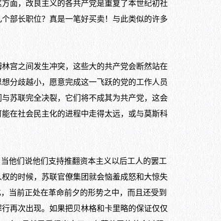
这方面，改良主义的各共产党是重复了本世纪初社
几个部长职位？真是一笔好买卖！与此类似的许多
林宫之间发生冲突，这些大的共产党会断然站在
思想分歧越小，愿意完成这一飞跃的党的工作人员
们与苏联完全决裂，它们将不成其为共产党，这会
可能在社会民主化的进程中走得太远，或与莫斯科
当他们说他们支持推翻资本主义以后工人的罢工
人权的时候，苏联官僚集团就会恼羞成怒和大惊失
化，当前正处在革命前夕的形势之中，而且还受到
罪行再次出现。如果把贝林格和卡里略的保证仅仅