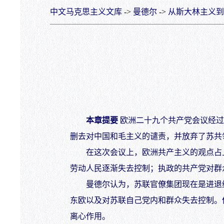
中文马克思主义文库
->
曼德尔
->
从斯大林主义到
本章提要
欧洲二十九个共产党会议经过
删去对中国和毛主义的谴责，并放弃了苏共
在这次会议上，欧洲共产主义的观点占上
劳动人民逐渐失去控制；执政的共产党对群
曼德尔认为，苏联官僚集团现在是进退维
东欧以及对苏联自己党内和群众失去控制。
离心作用。