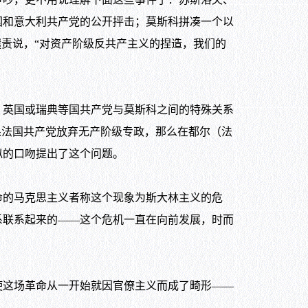
国和意大利共产党的公开抨击；莫斯科拼凑一个以
谴责说，“对资产阶级反共产主义的捏造，我们的
英国或瑞典等国共产党与莫斯科之间的特殊关系
果法国共产党放弃无产阶级专政，那么在都尔（法
似的口吻提出了这个问题。
命的马克思主义者称这个现象为斯大林主义的危
系联系起来的——这个危机一直在向前发展，时而
这场革命从一开始就因官僚主义而成了畸形——