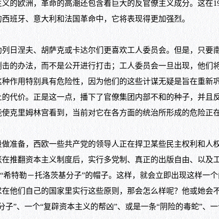
主义的欧洲，革命的高潮还包含着巨大的反官僚主义成分。这在
1
的西班牙、意大利和法国革命中，它将表现得更加强烈。
日涅夫、胡萨克或卡达尔们更喜欢工人委员会。但是，只要南
侧击的办法，而不是公开进行打击；工人委员会一旦出现，他们
这种作用特别具有危险性，因为他们的这些计谋无疑是旨在重新
上的代价。正是这一点，播下了官僚集团内部不和的种子，并且
能使克里姆林宫看到，当前对它在各方面的统治所形成的危险正
段做准备，西欧一些共产党的领导人正在捍卫某些民主权利和人
张在推翻资本主义制度后，实行多党制、真正的出版自由、以及
甚至“希特勒－托洛茨基分子”的帽子。这样，就会立即出现这样一
求在他们自己的国家里实行这些原则，那会怎么样呢？他或她会
子”、一个“复辟资本主义的帮凶”、或是一条“阴险的毒蛇”、一