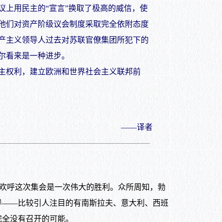
上用民主的“宣言”换取了极高的威信，使
他们对资产阶级议会制度采取完全依附态度
产主义领导人过去对苏联官僚集团所犯下的
尔看来是一种进步。
主权利，建立欧洲和世界社会主义联邦前
——译者
欢呼这次集会是一次伟大的胜利。众所周知，勃
导——比较引人注目的有南斯拉夫、意大利、西班
完全没有召开的可能。