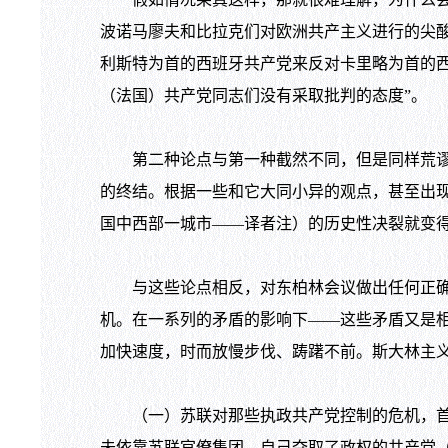
波诺马廖夫和比拉克们对欧洲共产主义进行的尖
利斯特为首的西班牙共产党来反对卡里略为首的西
（法国）共产党同志们没有采取批判的态度”。
第二种论点与第一种截然不同，但是同样荒谬。
的终结。根据一些和它大同小异的观点，甚至出现
国中西部一城市——译者注）的历史性决裂就变
与这些论点相反，对东柏林会议做出任何正确
机。在一系列的矛盾的影响下——这些矛盾又是
加快速度，时而放慢步伐、踌躇不前。斯大林主
（一）苏联对那些执政共产党控制的危机，首先
未依靠苏联官僚集团，自己夺取了政权的共产党