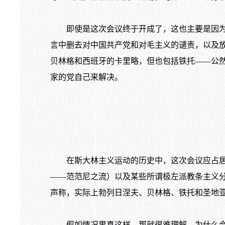
即使是这次会议终于开成了，这也主要是因为，
言中删去对中国共产党和对毛主义的谴责，以及放
贝林格和西班牙的卡里略，但也包括铁托——公
家的党自己来解决。
在斯大林主义运动的历史中，这次会议应占居什
——范范尼之流）以及某些所谓极左派教条主义
声称，实际上勃列日涅夫、贝林格、铁托和圣地亚
假如情况果真这样，那就很难理解，为什么会有