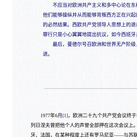
不应当对欧洲共产主义和多中心论在东柏
他们能够操纵并从而能够背叛西方正在兴起
的必然结果。西欧共产党领导人思想上的退
罪行只是小心翼翼地提出抗议，如今西班牙
最后，曼德尔号召欧洲和世界无产阶级，
进。
1977
年
6
月
[1]
，欧洲二十九个共产党会议终于
列日涅夫曾把他个人的声誉全部押在这次会议上
牙、法国，在某种程度上还有罗马尼亚——与苏