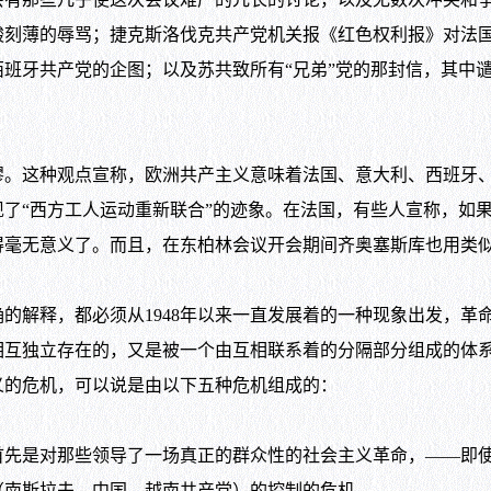
酸刻薄的辱骂；捷克斯洛伐克共产党机关报《红色权利报》对法
班牙共产党的企图；以及苏共致所有“兄弟”党的那封信，其中
这种观点宣称，欧洲共产主义意味着法国、意大利、西班牙、
了“西方工人运动重新联合”的迹象。在法国，有些人宣称，如
得毫无意义了。而且，在东柏林会议开会期间齐奥塞斯库也用类
的解释，都必须从
1948
年以来一直发展着的一种现象出发，革
相互独立存在的，又是被一个由互相联系着的分隔部分组成的体
义的危机，可以说是由以下五种危机组成的：
是对那些领导了一场真正的群众性的社会主义革命，——即使
（南斯拉夫、中国、越南共产党）的控制的危机。