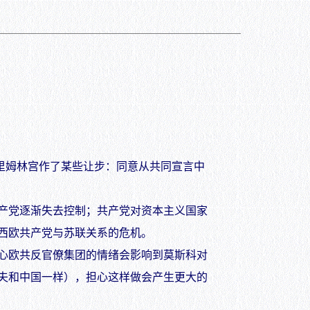
克里姆林宫作了某些让步：同意从共同宣言中
产党逐渐失去控制；共产党对资本主义国家
西欧共产党与苏联关系的危机。
心欧共反官僚集团的情绪会影响到莫斯科对
夫和中国一样），担心这样做会产生更大的