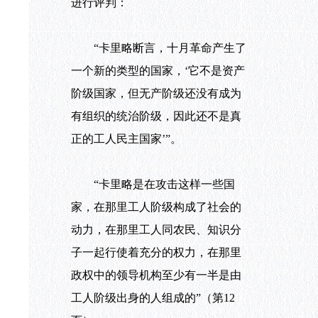
进行评判：
“卡里略断言，十月革命产生了
一个新的类型的国家，‘它不是资产
阶级国家，但无产阶级还没有成为
有组织的统治阶级，因此还不是真
正的工人民主国家’”。
“卡里略是在攻击这样一些国
家，在那里工人阶级构成了社会的
动力，在那里工人同农民、知识分
子一起行使着充分的权力，在那里
政权中的领导机构至少有一半是由
工人阶级出身的人组成的”（第
12