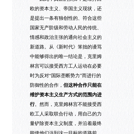
欧的资本主义、帝国主义现状，还
是提出一条有独创性的、符合这些
国家无产阶级和劳动人民的传统、
情感和政治主张的通向社会主义的
新道路。从《新时代》笨拙的谩骂
中能够得出的唯一结论是，克里姆
林宫可以接受西方工人运动在必要
时为反对“国际垄断势力”而进行的
防御性的合作，
但这种合作只能在
维护资本主义生产方式的范围内进
行
。然而，克里姆林宫不能接受西
欧工人采取联合行动，用自己的力
量铲除资本主义制度，并沿着最终
能使他们达到这一目标的道路前