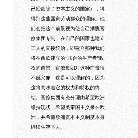
已经废除了资本主义的国家），将
得到这些国家劳动群众的理解。他
们会把这个前景视为使自己摆脱官
僚集团专制，在自己的国家也建立
工人的直接统治，即建立那种我们
将在西欧建立的“联合的生产者”政
权的前景。官僚集团对这种前景很
不感兴趣，这是可以理解的，因为
这将意味着它的权力和特权的终
结。官僚集团有充分理由希望欧洲
维持现状，希望美帝国主义呆在欧
洲，并希望欧洲资本主义制度本身
继续生存下去。