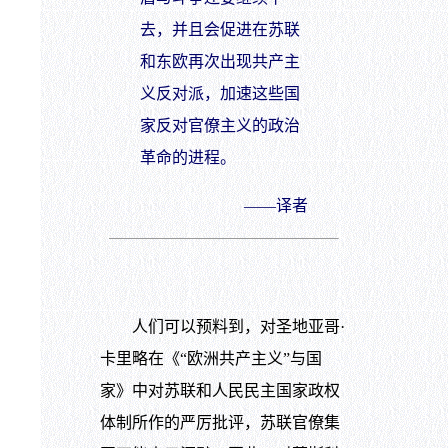
去，并且会促进在苏联
和东欧再次出现共产主
义反对派，加速这些国
家反对官僚主义的政治
革命的进程。
——译者
人们可以预料到，对圣地亚哥·
卡里略在《“欧洲共产主义”与国
家》中对苏联和人民民主国家政权
体制所作的严厉批评，苏联官僚集