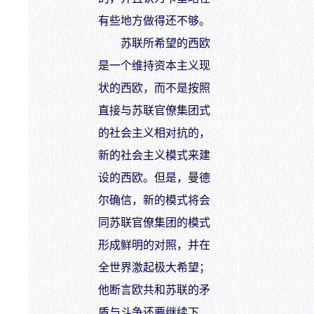
有些地方做得还不够。
苏联所希望的西欧
是一个维持资本主义现
状的西欧，而不是按照
直接与苏联官僚集团式
的社会主义相对抗的，
新的社会主义模式来建
设的西欧。但是，曼德
尔确信，新的模式将会
同苏联官僚集团的模式
形成鲜明的对照，并在
全世界激起极大希望；
他断言欧共和苏联的矛
盾与斗争还要继续下