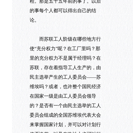
程。那是五十五年前的事了。以后
的事每个人都可以得出自己的结
论。
而苏联工人阶级在哪些地方行
使“充分权力”呢？在工厂里吗？那
里的充分权力不是属于经理吗？在
苏联，存在着指导工人生产的，由
民主选举产生的工人委员会——苏
维埃吗？或者，也许整个国民经济
在国家一级是由工人委员会领导
的？是否有一个由民主选举的工人
委员会组成的全国苏维埃代表大会
来掌握国家计划，并可以对计划行