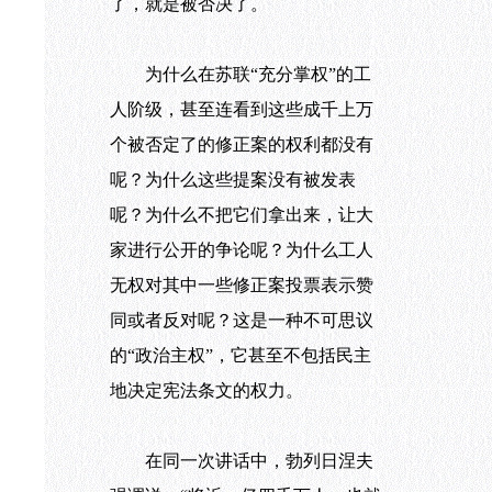
了，就是被否决了。
为什么在苏联“充分掌权”的工
人阶级，甚至连看到这些成千上万
个被否定了的修正案的权利都没有
呢？为什么这些提案没有被发表
呢？为什么不把它们拿出来，让大
家进行公开的争论呢？为什么工人
无权对其中一些修正案投票表示赞
同或者反对呢？这是一种不可思议
的“政治主权”，它甚至不包括民主
地决定宪法条文的权力。
在同一次讲话中，勃列日涅夫