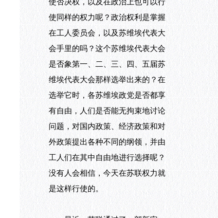
使否决权，以及在政治上也可以行
使同样的权力呢？政治权利是掌握
在工人委员会，以及苏维埃代表大
会手里的吗？这个苏维埃代表大会
是否象第一、二、三、四、五届苏
维埃代表大会那样选举出来的？在
选举它时，各苏维埃政党是否都享
有自由，人们是否能无拘束地讨论
问题，对国内政策、经济政策和对
外政策提出各种不同的纲领，并由
工人们在其中自由地进行选择呢？
没有人会相信，今天在苏联权力就
是这样行使的。