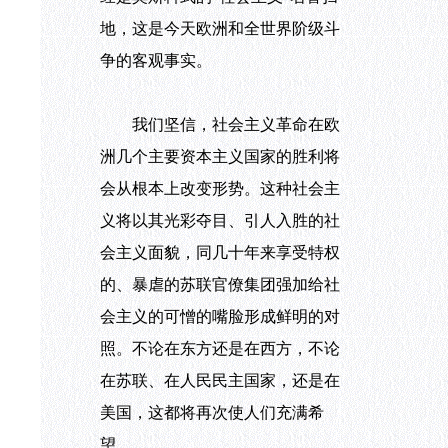
地，这是今天欧洲和全世界阶级斗
争的客观事实。
我们坚信，社会主义革命在欧
洲几个主要资本主义国家的胜利将
会从根本上改变形势。这种社会主
义将以其光彩夺目、引人入胜的社
会主义面貌，同几十年来享受特权
的、暴虐的苏联官僚集团强加给社
会主义的可憎的嘴脸形成鲜明的对
照。不论在东方还是在西方，不论
在苏联、在人民民主国家，还是在
美国，这都将再次使人们充满希
望。