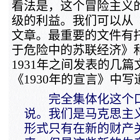
看法是，这个冒险主义
级的利益。我们可以从
文章。最重要的文件有托
于危险中的苏联经济》和
1931年之间发表的几
《1930年的宣言》中写
完全集体化这个口
说。我们是马克思主
形式只有在新的财产