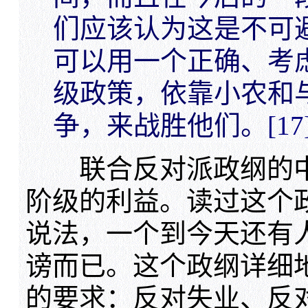
们应该认为这是不可
可以用一个正确、考
级政策，依靠小农和
争，来战胜他们。
[17
联合反对派政纲的中
阶级的利益。读过这个
说法，一个到今天还有
谤而已。这个政纲详细
的要求：反对失业、反