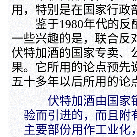
用，特别是在国家行政
鉴于1980年代的反
一些兴趣的是，联合反
伏特加酒的国家专卖、
果。它所用的论点预先
五十多年以后所用的论
伏特加酒由国家销
验而引进的，而且附
主要部份用作工业化