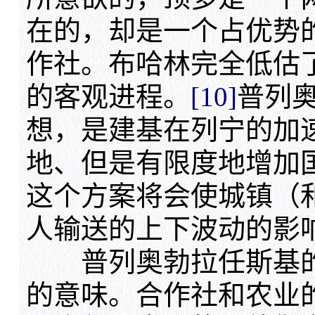
在的，却是一个占优势
作社。布哈林完全低估
的客观进程。
[10]
普列
想，是建基在列宁的加
地、但是有限度地增加
这个方案将会使城镇（
人输送的上下波动的影
普列奥勃拉任斯基的
的意味。合作社和农业