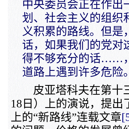
中央委员会正在作出
划、社会主义的组织
义积累的路线。但是
话，如果我们的党对
得不够充分的话……
道路上遇到许多危险
皮亚塔科夫在第十三次党
18日）上的演说，提出
上的“新路线”连载文章
[