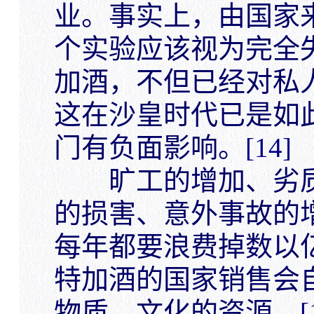
业。事实上，由国家
个实验应该视为完全
加酒，不但已经对私
这在沙皇时代已是如
门有负面影响。
[14]
旷工的增加、劣质
的损害、意外事故的
每年都要浪费掉数以
特加酒的国家销售会
物质、文化的资源。
[