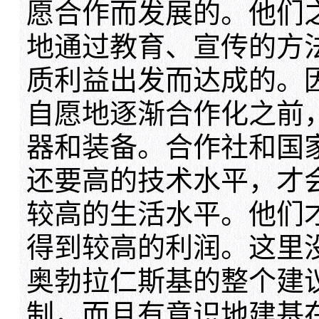
愿合作而发展的。他们
地通过教育、宣传的方
质利益出发而达成的。
自愿地逐渐合作化之前
器和装备。合作社和国
还要高的技术水平，才
较高的生活水平。他们
得到较高的利润。这里
奥勃拉仁斯基的整个建
制，而且有意识地建基