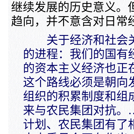
继续发展的历史意义。
趋向，并不意含对日常
关于经济和社会关
的进程：我们的国有
的资本主义经济也正
这个路线必须是朝向
组织的积累制度和组
来与农民集团对抗。
计划、农民集团有了