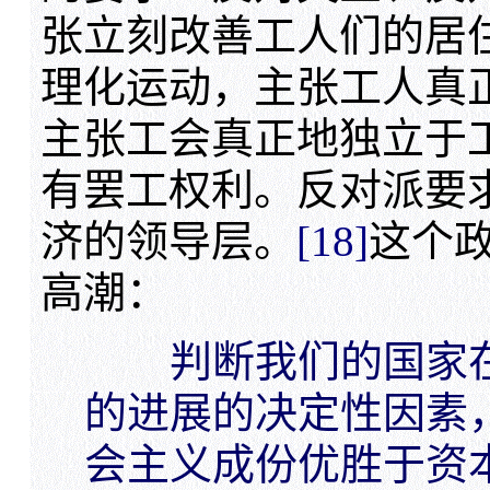
张立刻改善工人们的居
理化运动，主张工人真
主张工会真正地独立于
有罢工权利。反对派要
济的领导层。
[18]
这个
高潮：
判断我们的国家在
的进展的决定性因素
会主义成份优胜于资