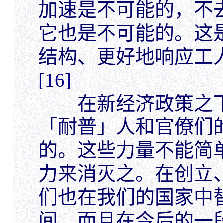
加速是不可能的，不
它也是不可能的。这
结构、更好地响应工
[16]
在新经济政策之下
「耐普」人和官僚们
的。这些力量不能简
力来消灭之。在创立
们也在我们的国家中
间，而且在今后的一