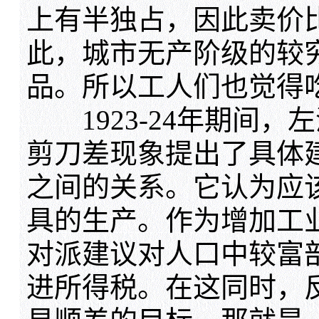
上有半独占，因此卖价
此，城市无产阶级的较
品。所以工人们也觉得
1923-24年期间，
剪刀差现象提出了具体
之间的关系。它认为应
具的生产。作为增加工
对派建议对人口中较富
进所得税。在这同时，