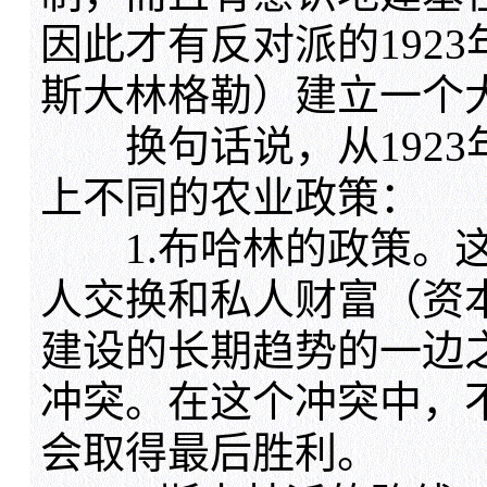
因此才有反对派的192
斯大林格勒）建立一个
换句话说，从1923
上不同的农业政策：
1.布哈林的政策。这
人交换和私人财富（资
建设的长期趋势的一边
冲突。在这个冲突中，
会取得最后胜利。