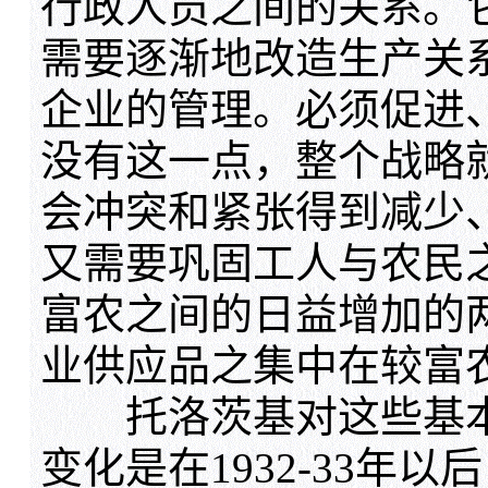
行政人员之间的关系。
需要逐渐地改造生产关
企业的管理。必须促进
没有这一点，整个战略
会冲突和紧张得到减少
又需要巩固工人与农民
富农之间的日益增加的
业供应品之集中在较富
托洛茨基对这些基本
变化是在1932-33年