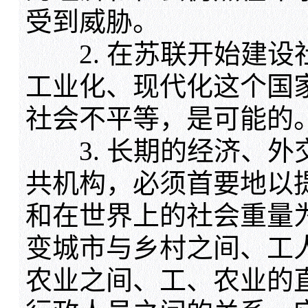
受到威胁。
2. 在苏联开始建设
工业化、现代化这个国
社会不平等，是可能的
3. 长期的经济、外
共机构，必须首要地以
和在世界上的社会重量
变城市与乡村之间、工
农业之间、工、农业的