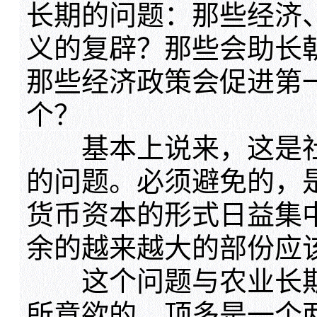
长期的问题：那些经济
义的复辟？那些会助长
那些经济政策会促进第
个？
基本上说来，这是社
的问题。必须避免的，
货币资本的形式日益集
余的越来越大的部份应
这个问题与农业长期
所意欲的，顶多是一个