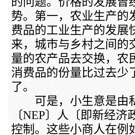
的问题。价格的发展曾
势。第一，农业生产的
费品的工业生产的发展
来，城市与乡村之间的
量的农产品去交换，农
消费品的份量比过去少
了。
可是，小生意是由私
〔NEP〕人〔即新经济
控制。这些小商人在例