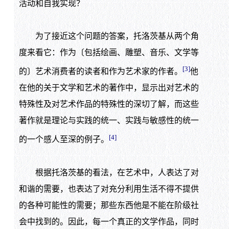
活动和自我实现？
为了接近这个问题的答案，托洛茨基从两个角
度来看它：作为〔包括绘画、雕塑、音乐、文学等
[3]
的〕艺术消费者的读者和作为艺术家的作者。
他
在他的关于文学和艺术的著作中，显示出对艺术的
特殊性及对艺术作品的特殊性的深切了解，而这些
著作就是理论与实践的统一、实践与敏感性的统一
[4]
的一个感人至深的例子。
根据托洛茨基的看法，在艺术中，人表达了对
和谐的需要，也表达了对充分利用生活不得不提供
的各种可能性的需要；那些东西他是不能在阶级社
会中找到的。因此，每一个真正的文学作品，同时