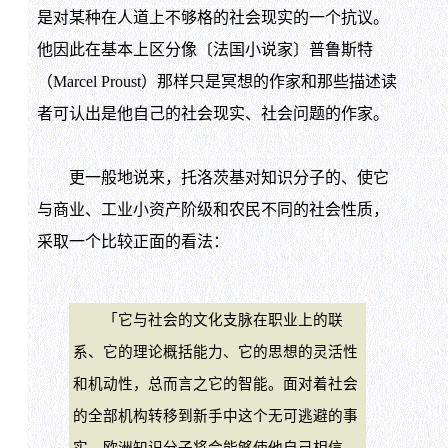
是对某种在人道上不够格的社会现实的一个抗议。
他因此在基本上区分像〔法国小说家〕普鲁斯特
（Marcel Proust）那样只是冥想的作家和那些描述读
者可认出是他自己的社会现实、社会问题的作家。
更一般地说来，托洛茨基对知识分子的、使它
与商业、工业小资产阶级和农民不同的社会性质，
采取一个比较正面的看法：
「它与社会的文化支脉在职业上的联
系、它的理论概括能力、它的思想的灵活性
和机动性，总而言之它的智能。面对着社会
的全部机构转移到新手中这个无可逃避的事
实，欧洲知识分子将会能够使他自己相信，