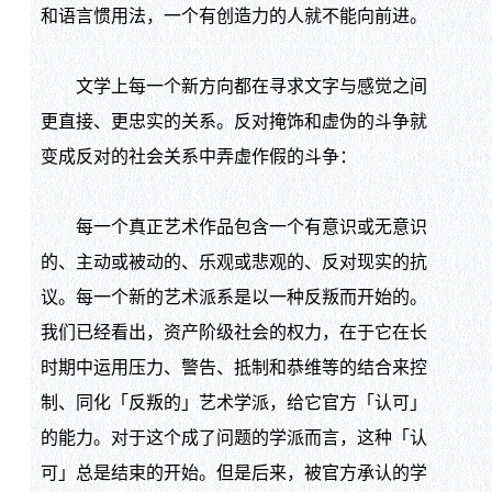
和语言惯用法，一个有创造力的人就不能向前进。
文学上每一个新方向都在寻求文字与感觉之间
更直接、更忠实的关系。反对掩饰和虚伪的斗争就
变成反对的社会关系中弄虚作假的斗争：
每一个真正艺术作品包含一个有意识或无意识
的、主动或被动的、乐观或悲观的、反对现实的抗
议。每一个新的艺术派系是以一种反叛而开始的。
我们已经看出，资产阶级社会的权力，在于它在长
时期中运用压力、警告、抵制和恭维等的结合来控
制、同化「反叛的」艺术学派，给它官方「认可」
的能力。对于这个成了问题的学派而言，这种「认
可」总是结束的开始。但是后来，被官方承认的学