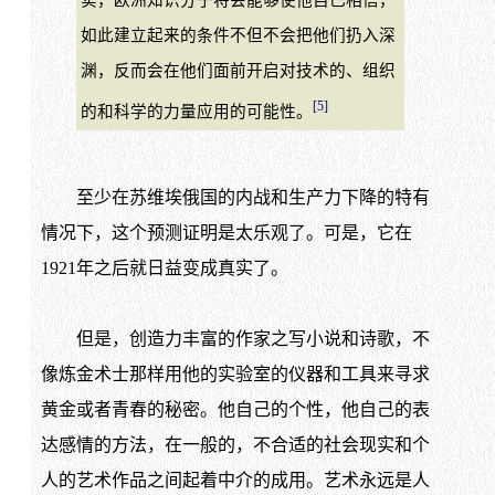
如此建立起来的条件不但不会把他们扔入深
渊，反而会在他们面前开启对技术的、组织
[5]
的和科学的力量应用的可能性。
至少在苏维埃俄国的内战和生产力下降的特有
情况下，这个预测证明是太乐观了。可是，它在
1921年之后就日益变成真实了。
但是，创造力丰富的作家之写小说和诗歌，不
像炼金术士那样用他的实验室的仪器和工具来寻求
黄金或者青春的秘密。他自己的个性，他自己的表
达感情的方法，在一般的，不合适的社会现实和个
人的艺术作品之间起着中介的成用。艺术永远是人