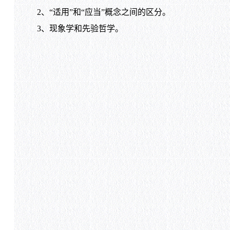
2、“适用”和“应当”概念之间的区分。
3、现象学和先验哲学。