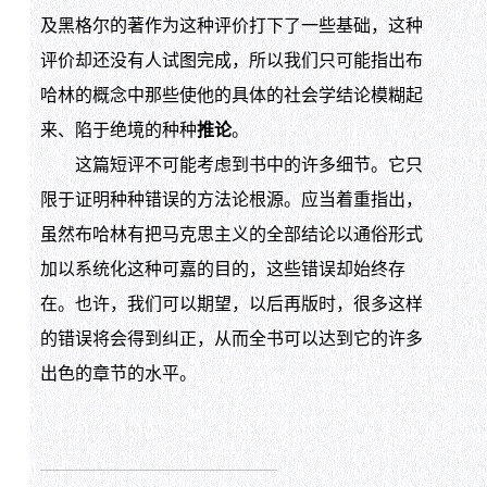
及黑格尔的著作为这种评价打下了一些基础，这种
评价却还没有人试图完成，所以我们只可能指出布
哈林的概念中那些使他的具体的社会学结论模糊起
来、陷于绝境的种种
推论
。
这篇短评不可能考虑到书中的许多细节。它只
限于证明种种错误的方法论根源。应当着重指出，
虽然布哈林有把马克思主义的全部结论以通俗形式
加以系统化这种可嘉的目的，这些错误却始终存
在。也许，我们可以期望，以后再版时，很多这样
的错误将会得到纠正，从而全书可以达到它的许多
出色的章节的水平。