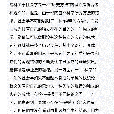
哈林关于社会学是一种“历史方法”的理论是符合这
种观点的。但是，由于他的自然科学研究方法的结
果，社会学不可能局限于一种“纯粹的方法”，而发
展成为具有自己的独立存在的目的的一门独立的科
学。辩证法可以做到没有这种独立的实在的成就；
它的领域就是整个历史过程，其中个别的、具体
的、不可重复的因素正是从它们之间的质的差异和
它们的客观结构的不断变化中显示它的辩证实质。
总体
就是辩证法的领域。另一方面，一门“科学的”
一般的社会学如果不超越本身成为单纯的认识论，
就必须有它自己的只承认一种类型的规律的独立的
实在的成就。布哈林摇摆于不同结论之间。一方
面，他意识到，显然不存在“一般的社会”这种东
西，但是他并没有看到由此必然产生的结论，因为