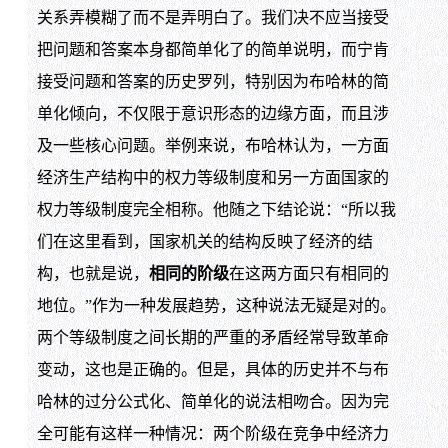
关系弄模糊了而不是弄明白了。我们决不应当接受
把问题和答案本身都简单化了的简单说明，而宁肯
接受问题和答案的历史罗列，特别因为布哈林的简
单化倾向，不仅限于意识形态的边缘方面，而且涉
及一些核心问题。举例来说，布哈林认为，一方面
经济生产结构中的权力等级制度和另一方面国家的
权力等级制度完全相称。他随之下结论说：“所以我
们在这里看到，国家机关的结构反映了经济的结
构，也就是说，
相同的阶级
在这两方面只有相同的
地位。”作为一种发展趋势，这种说法无疑是对的。
两个等级制度之间长期的严重的矛盾经常导致革命
变动，这也是正确的。但是，具体的历史并不与布
哈林的过分公式化、简单化的说法相吻合。因为完
全可能有这样一种情况：两个阶级在竞争中经济力