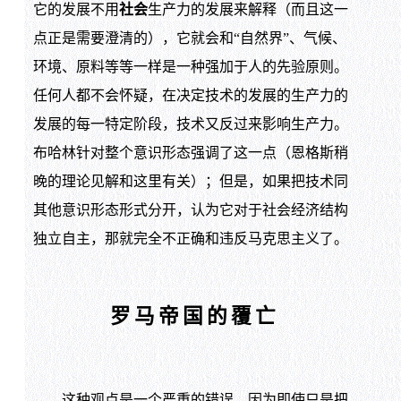
它的发展不用
社会
生产力的发展来解释（而且这一
点正是需要澄清的），它就会和“自然界”、气候、
环境、原料等等一样是一种强加于人的先验原则。
任何人都不会怀疑，在决定技术的发展的生产力的
发展的每一特定阶段，技术又反过来影响生产力。
布哈林针对整个意识形态强调了这一点（恩格斯稍
晚的理论见解和这里有关）；但是，如果把技术同
其他意识形态形式分开，认为它对于社会经济结构
独立自主，那就完全不正确和违反马克思主义了。
罗马帝国的覆亡
这种观点是一个严重的错误，因为即使只是把