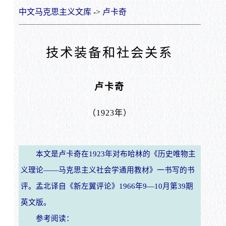
中文马克思主义文库
->
卢卡奇
技术装备和社会关系
卢卡奇
（1923年）
本文是卢卡奇在1923年对布哈林的《历史唯物主
义理论——马克思主义社会学通用教材》一书写的书
评。孟北译自《新左翼评论》1966年9—10月第39期
英文版。
参考阅读：