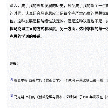
深入，成了我的思想发展的历史，甚至成了我的整个一生
的时代，认真研究马克思应当是每个抱严肃态度的思想家
位。这种发展是按阶级性决定的。但是这种决定也不是一
握马克思主义的方式和程度，另一方面，这种掌握的每一
克思的学说的关系。
注释：
[1]
格奥尔格·西美尔的《货币哲学》于1900年在莱比锡出第一版，1
[2]
马克斯·韦伯的《新教伦理与资本主义精神》于1905年发表在《