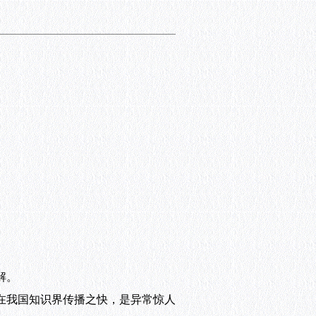
解。
在我国知识界传播之快，是异常惊人