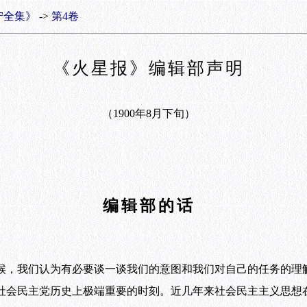
宁全集》
->
第4卷
《火星报》编辑部声明
（1900年8月下旬）
编辑部的话
，我们认为有必要谈一谈我们的意图和我们对自己的任务的理
会民主党历史上极端重要的时刻。近几年来社会民主主义思想