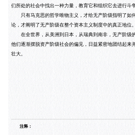
们所处的社会中找出一种力量，教育它和组织它去进行斗
只有马克思的哲学唯物主义，才给无产阶级指明了如何
论，才阐明了无产阶级在整个资本主义制度中的真正地位
在全世界，从美洲到日本，从瑞典到南非，无产阶级的
他们逐渐摆脱资产阶级社会的偏见，日益紧密地团结起来
壮大。
注释：