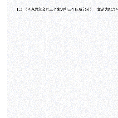
[33]《马克思主义的三个来源和三个组成部分》一文是为纪念马克