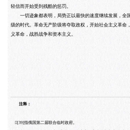
轻信而开始受到残酷的惩罚。
一切迹象都表明，局势正以最快的速度继续发展，全国
级的时代。革命无产阶级将夺取政权，开始社会主义革命
义革命，战胜战争和资本主义。
注释：
[39]指俄国第二届联合临时政府。