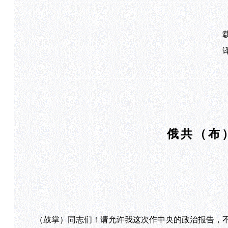
俄共（布
（鼓掌）同志们！请允许我这次作中央的政治报告，不