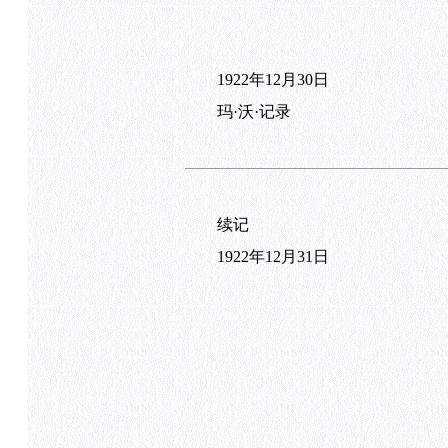
1922年12月30日
玛·沃·记录
续记
1922年12月31日