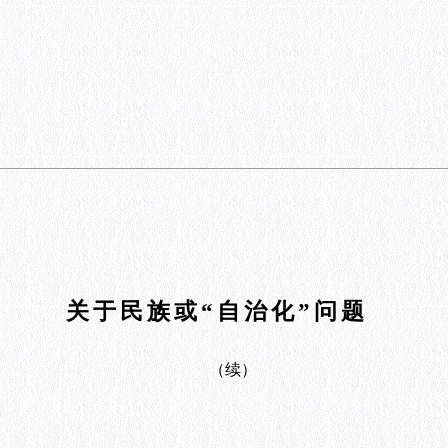
关于民族或“自治化”问题
（续）