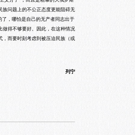
民族问题上的不公正态度更能阻碍无
的了，哪怕是自己的无产者同志出于
比做得不够要好。因此，在这种情况
式，而要时刻考虑到被压迫民族（或
列宁