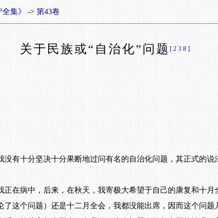
宁全集》
->
第43卷
关于民族或“自治化”问题
[238]
没有十分坚决十分果断地过问有名的自治化问题，其正式的说
正在病中，后来，在秋天，我寄极大希望于自己的康复和十月
论了这个问题）还是十二月全会，我都没能出席，因而这个问题