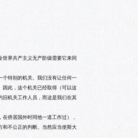
全世界共产主义无产阶级需要它来同
一个特别的机关。我们没有让任何一
。因此，这个机关已经取得（可以这
的旧机关工作人员，而这是我们在其
，在侨居国外时同他一道工作过），
方和不公正的判断。当然应当使斯大