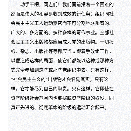
动手干吧，同志们！我们面前摆着一个困难的
然而是伟大的和容易收到成效的新任务：组织同社
会民主主义工人运动紧密而不可分割地联系着的、
广大的、多方面的、多种多样的写作事业。全部社
会民主主义出版物都应当成为党的出版物。一切报
纸、杂志、出版社等等都应当立即着手改组工作，
以便造成这样的局面，使它们都能以这种或那种方
式完全参加到这些或那些党组织中去。只有这样，
“社会民主主义的”出版物才会名副其实。只有这
样，它才能尽到自己的职责。只有这样，它即使在
资产阶级社会范围内也能摆脱资产阶级的奴役，同
真正先进的、彻底革命的阶级的运动汇合起来。