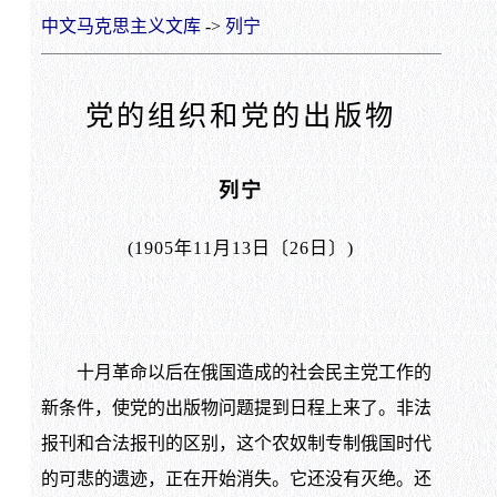
中文马克思主义文库
->
列宁
党的组织和党的出版物
列宁
(1905年11月13日〔26日〕)
十月革命以后在俄国造成的社会民主党工作的
新条件，使党的出版物问题提到日程上来了。非法
报刊和合法报刊的区别，这个农奴制专制俄国时代
的可悲的遗迹，正在开始消失。它还没有灭绝。还