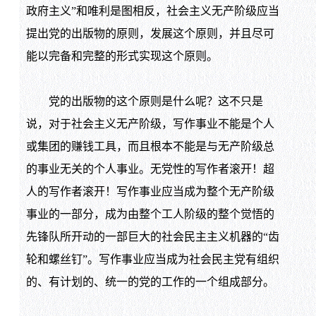
政府主义”和唯利是图相反，社会主义无产阶级应当
提出党的出版物的原则，发展这个原则，并且尽可
能以完备和完整的形式实现这个原则。
党的出版物的这个原则是什么呢？这不只是
说，对于社会主义无产阶级，写作事业不能是个人
或集团的赚钱工具，而且根本不能是与无产阶级总
的事业无关的个人事业。无党性的写作者滚开！超
人的写作者滚开！写作事业应当成为整个无产阶级
事业的一部分，成为由整个工人阶级的整个觉悟的
先锋队所开动的一部巨大的社会民主主义机器的“齿
轮和螺丝钉”。写作事业应当成为社会民主党有组织
的、有计划的、统一的党的工作的一个组成部分。