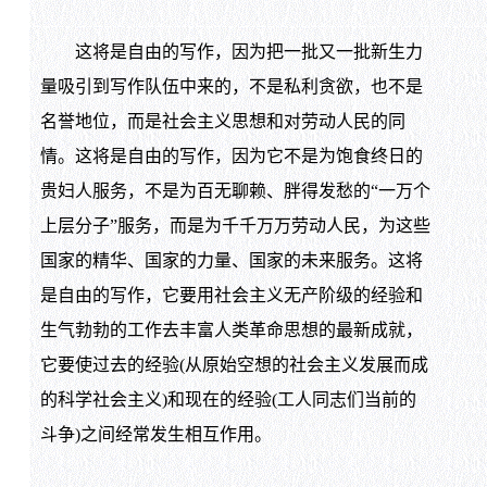
这将是自由的写作，因为把一批又一批新生力
量吸引到写作队伍中来的，不是私利贪欲，也不是
名誉地位，而是社会主义思想和对劳动人民的同
情。这将是自由的写作，因为它不是为饱食终日的
贵妇人服务，不是为百无聊赖、胖得发愁的“一万个
上层分子”服务，而是为千千万万劳动人民，为这些
国家的精华、国家的力量、国家的未来服务。这将
是自由的写作，它要用社会主义无产阶级的经验和
生气勃勃的工作去丰富人类革命思想的最新成就，
它要使过去的经验(从原始空想的社会主义发展而成
的科学社会主义)和现在的经验(工人同志们当前的
斗争)之间经常发生相互作用。