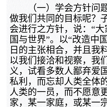
（一）学会方针问题
做我们共同的目标呢？
会进行之方针，说：“
国与世界”。以“改造中
日的主张相合，并且我
以我们接洽和视察，我
义，试看多数人鄙弃爱
私利，而忘却人类全体
人类的一员，而不愿意
家，某一家庭，或某一