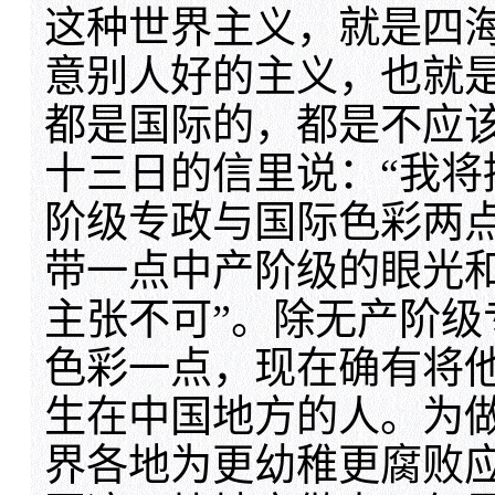
这种世界主义，就是四
意别人好的主义，也就
都是国际的，都是不应
十三日的信里说：“我
阶级专政与国际色彩两
带一点中产阶级的眼光
主张不可”。除无产阶
色彩一点，现在确有将
生在中国地方的人。为
界各地为更幼稚更腐败