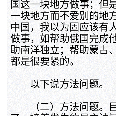
国这一块地方做事；但
一块地方而不爱别的地
中国，我以为固应该有
做事，如帮助俄国完成
助南洋独立；帮助蒙古
都是很要紧的。
以下说方法问题。
（二）方法问题。目