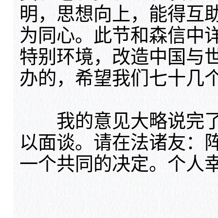
明，思想向上，能得互
为同心。此节和森信中
特别环境，改造中国与
办的，希望我们七十几
我的意见大略说完了
以面谈。请在法诸友：
一个共同的决定。个人