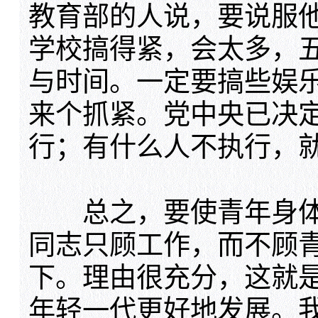
教育部的人说，要说服
学校搞得紧，会太多，
与时间。一定要搞些娱
来个抓紧。党中央已决
行；有什么人不执行，
总之，要使青年身体
同志只顾工作，而不顾
下。理由很充分，这就
年轻一代更好地发展。