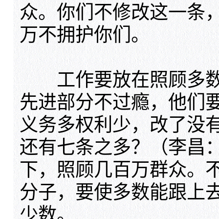
众。你们不修改这一条
万不拥护你们。
工作要放在照顾多数
先进部分不过瘾，他们
义务多权利少，改了没有
还有七条之多？（李昌
下，照顾几百万群众。
分子，要使多数能跟上
少数。