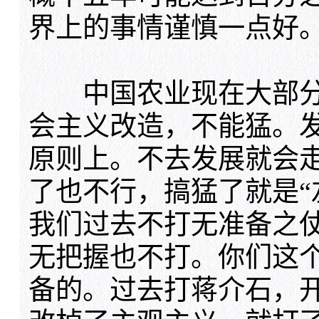
界上的事情谨慎一点好
中国农业现在大部分
会主义改造，不能猛。
原则上。不去发展就会
了也不行，搞猛了就是“
我们过去不打无准备之
无把握也不打。你们这
备的。过去打蒋介石，