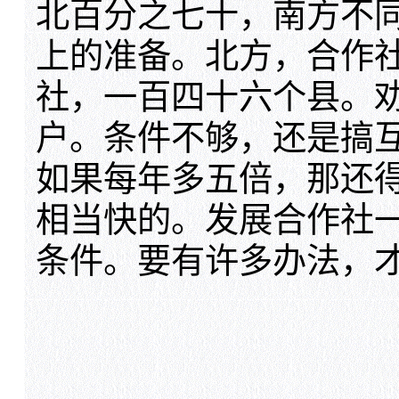
北百分之七十，南方不
上的准备。北方，合作
社，一百四十六个县。
户。条件不够，还是搞
如果每年多五倍，那还
相当快的。发展合作社
条件。要有许多办法，