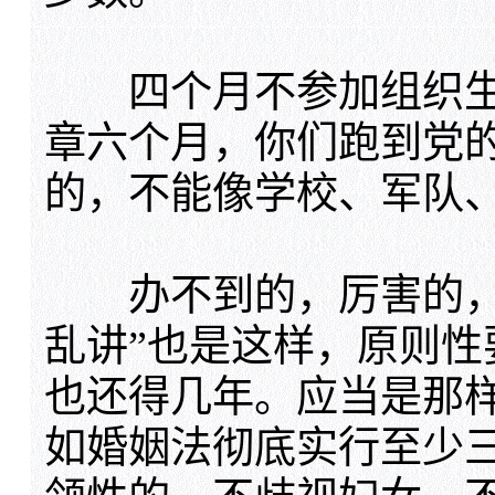
四个月不参加组织生
章六个月，你们跑到党
的，不能像学校、军队
办不到的，厉害的，不
乱讲”也是这样，原则
也还得几年。应当是那
如婚姻法彻底实行至少