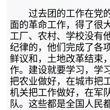
过去团的工作在党的
面的革命工作，得了很
工厂、农村、学校没有
纪律的，他们完成了各
鲜议和，土地改革结束
作。建设就要学习，学
把农业做好，在城市把
机关把工作做好，在军
队。这些都是全国人民