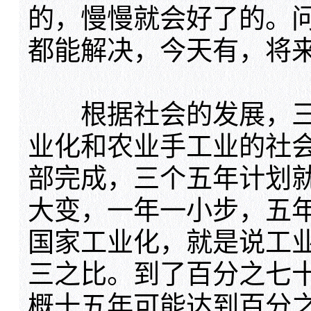
的，慢慢就会好了的。
都能解决，今天有，将
根据社会的发展，三
业化和农业手工业的社
部完成，三个五年计划
大变，一年一小步，五
国家工业化，就是说工
三之比。到了百分之七
概十五年可能达到百分