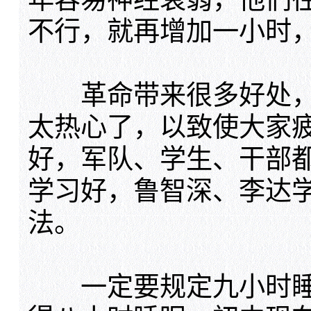
不行，就再增加一小时
革命带来很多好处，
太热心了，以致使大家
好，军队、学生、干部
学习好，鲁智深、李达
法。
一定要规定九小时睡