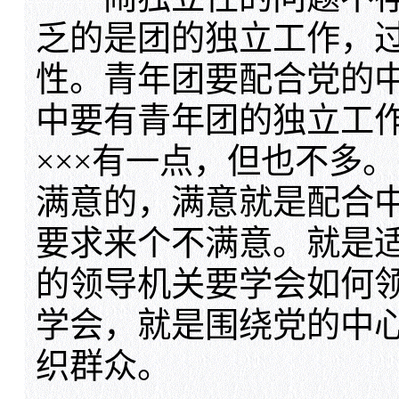
乏的是团的独立工作，
性。青年团要配合党的
中要有青年团的独立工
×××有一点，但也不多
满意的，满意就是配合
要求来个不满意。就是
的领导机关要学会如何
学会，就是围绕党的中
织群众。