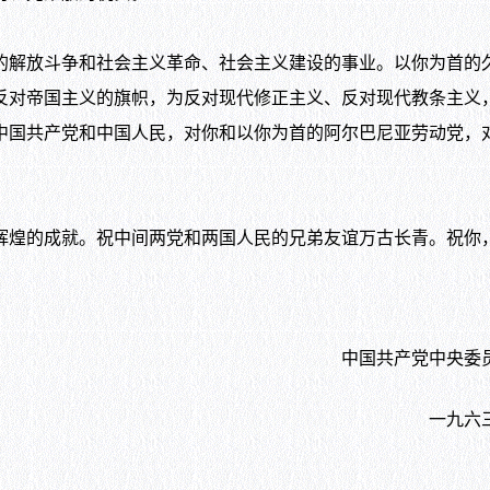
解放斗争和社会主义革命、社会主义建设的事业。以你为首的
反对帝国主义的旗帜，为反对现代修正主义、反对现代教条主义
中国共产党和中国人民，对你和以你为首的阿尔巴尼亚劳动党，
煌的成就。祝中间两党和两国人民的兄弟友谊万古长青。祝你
中国共产党中央委员
一九六三