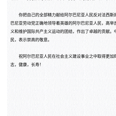
你把自己的全部精力献给阿尔巴尼亚人民反对法西斯的
巴尼亚劳动党正确地领导着英雄的阿尔巴尼亚人民，高举
义和维护国际共产主义运动的团结，作出了卓越的贡献。
民，表示崇高的敬意。
祝阿尔巴尼亚人民在社会主义建设事业之中取得更加辉
志，健康，长寿！