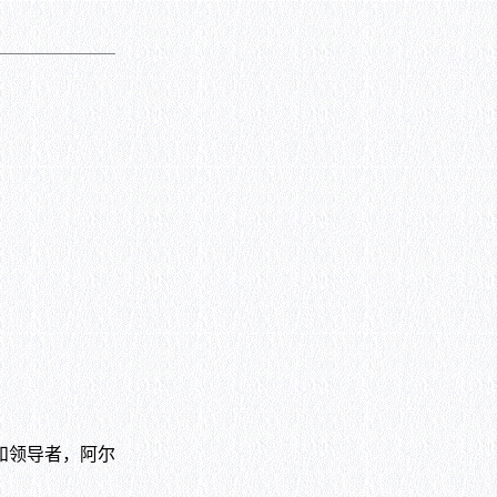
和领导者，阿尔