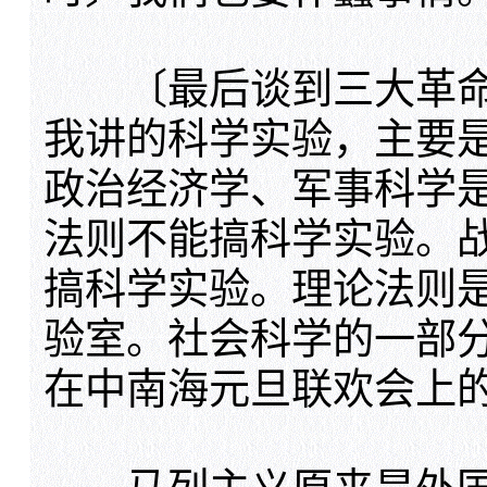
〔最后谈到三大革命
我讲的科学实验，主要
政治经济学、军事科学
法则不能搞科学实验。
搞科学实验。理论法则
验室。社会科学的一部
在中南海元旦联欢会上