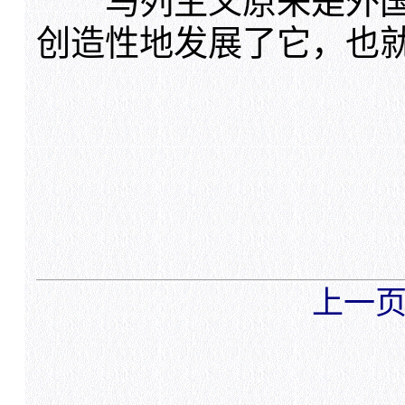
马列主义原来是外国
创造性地发展了它，也
上一