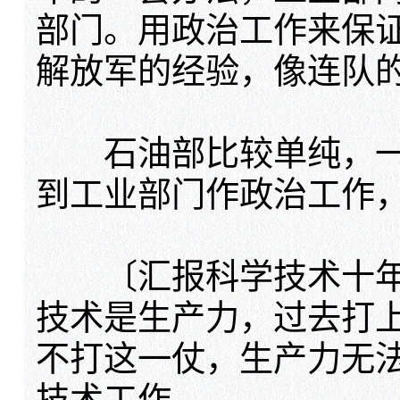
部门。用政治工作来保
解放军的经验，像连队
石油部比较单纯，一
到工业部门作政治工作
〔汇报科学技术十年
技术是生产力，过去打
不打这一仗，生产力无