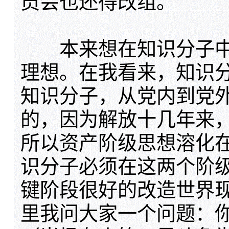
员会也还得改组。
本来想在知识分子中
理想。在我看来，知识
知识分子，从党内到党
的，因为解放十几年来
所以资产阶级思想溶化
识分子必须在这两个阶
键阶段很好的改造世界
里我问大家一个问题：