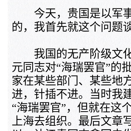
今天，贵国是以军事
的，我首先就这个问题
我国的无产阶级文化
元同志对“海瑞罢官”的
家在某些部门、某些地
进，针插不进。当时我
“海瑞罢官”，但就在这
上海去组织。最后文章