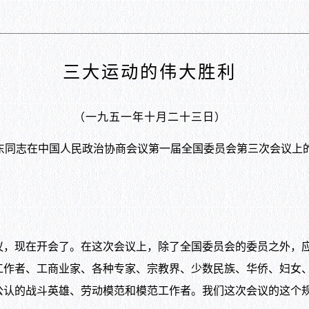
三大运动的伟大胜利
（一九五一年十月二十三日）
泽东同志在中国人民政治协商会议第一届全国委员会第三次会议上
现在开会了。在这次会议上，除了全国委员会的委员之外，应
工作者、工商业家、各种专家、宗教界、少数民族、华侨、妇女
公认的战斗英雄、劳动模范和模范工作者。我们这次会议的这个