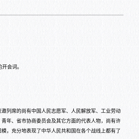
的开会词。
邀列席的尚有中国人民志愿军、人民解放军、工业劳动
、青年、省市协商委员会及其它方面的代表人物，尚有许
规模，充分地表现了中华人民共和国在各个战线上都有了