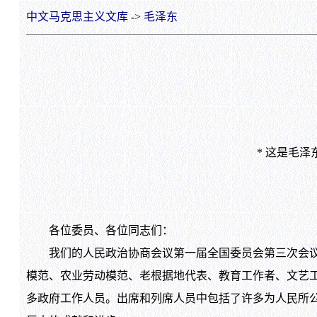
中文马克思主义文库
->
毛泽东
* 这是毛
各位委员、各位同志们：
我们的人民政治协商会议第一届全国委员会第三次会议，
模范、农业劳动模范、老根据地代表、教育工作者、文艺
多政府工作人员。出席和列席人员中包括了许多为人民所