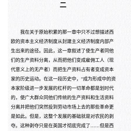
二
我在关于原始积累的那一章中只不过想描述西
欧的资本主义经济制度从封建主义经济制度内部产
生出来的途径。因此，这一章叙述了使生产者同他
们的生产资料分离，从而把他们变成雇佣工人（现
代意义上的无产者）而把生产资料占有者变成资本
家的历史运动。在这一段历史中，“成为形成中的资
本家阶级进一步发展的杠杆的一切革命都是划时代
的，使广大群众同他们传统的生产资料和生活资料
分离并把他们突然投到劳动市场上去的那些革命更
是如此。但是，这整个发展的基础就是对农民的剥
夺。这种剥夺只是在英国才彻底完成了……但是西