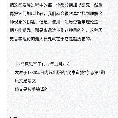
把这些发展过程中的每一个都分别加以研究，然后
再把它们加以比较，我们就会很容易地找到理解这
种现象的钥匙；但是，使用一般历史哲学理论这一
把万能钥匙，那是永远达不到这种目的的，这种历
史哲学理论的最大长处就在于它是超历史的。
卡·马克思写于1877年11月左右
发表于1886年日内瓦出版的“民意道报”杂志第5期
原文是法文
俄文是按手稿译的