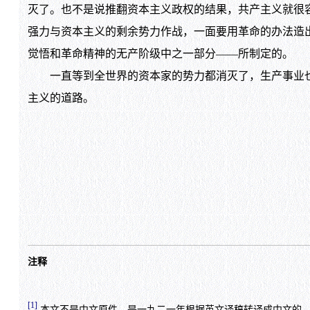
灭了。也不是说推翻资本主义政权的结果，共产主义就很
强力与资本主义的剩余势力作战，一面要用革命的办法造
觉悟和革命精神的无产阶级中之一部分——所制定的。
一直等到全世界的资本家的势力都消灭了，生产事业也
主义的道路。
注释
[1]
本文不是中文原件，是一九二一年根据英文译稿转译成中文的，