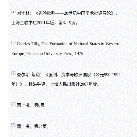
[2]
刘士林：《先验批判——20世纪中国学术批评导论》，
上海三联书店2001年版，第3、9页。
[3]
Charles Tilly, The Formation of National States in Western
Europe, Princeton University Press, 1975.
[4]
查尔斯·蒂利：《强制、资本与欧洲国家（公元990-1992
年）》，魏洪钟译，上海人民出版社2007年版。
[5]
同上书，第6页。
[6]
同上书，第34页。