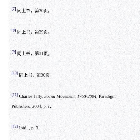
[7]
同上书，第30页。
[8]
同上书，第29页。
[9]
同上书，第31页。
[10]
同上书，第30页。
[11]
Charles Tilly,
Social Movement, 1768-2004
, Paradigm
Publishers, 2004, p. iv.
[12]
Ibid. , p. 3.