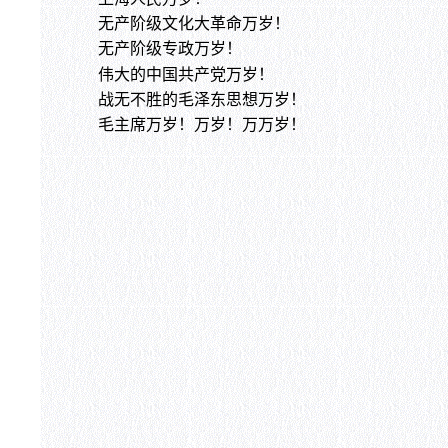
无产阶级文化大革命万岁！
无产阶级专政万岁！
伟大的中国共产党万岁！
战无不胜的毛泽东思想万岁！
毛主席万岁！万岁！万万岁！