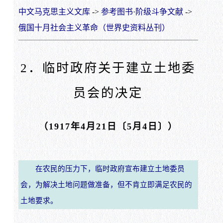
中文马克思主义文库
->
参考图书·阶级斗争文献
->
俄国十月社会主义革命（世界史资料丛刊）
2．临时政府关于建立土地委
员会的决定
（1917年4月21日〔5月4日〕）
在农民的压力下，临时政府宣布建立土地委员
会，为解决土地问题做准备，但不肯立即满足农民的
土地要求。