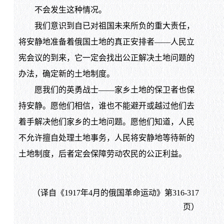
不会发生这种情况。
我们意识到自已对祖国未来所负的重大责任，
将安静地准备着俄国土地的真正安排者——人民立
宪会议的到来，它一定会找出公正解决土地问题的
办法，确定新的土地制度。
愿我们的英勇战士——家乡土地的保卫者也保
持安静。愿他们相信，谁也不能避开或越过他们去
着手解决他们家乡的土地问题。愿他们知道，人民
不允许擅自处理土地事务，人民将安静地等待新的
土地制度，后者定会保障劳动农民的公正利益。
（译自《1917年4月的俄国革命运动》第316-317
页）