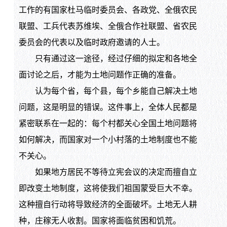
工作的有国家杜马临时委员会、各政党、全俄农民
联盟、工兵代表苏维埃、全俄合作社联盟、省农民
委员会的代表以及临时政府邀请的人士。
只有通过这一途径，经过仔细的拟定和各地全
面讨论之后，才能为土地问题作正确的准备。
认为每个省，每个县，每个乡能自己解决土地
问题，这是明显的错误。这件事上，全体人民都是
紧密联系在一起的：每个村都关心全国土地问题将
如何解决，而国家对一个小村落的土地制度也不能
不关心。
如果地方居民不等待立宪会议的决定而擅自立
即改变土地制度，这将使我们祖国蒙受巨大不幸。
这种擅自行动将导致经济的全面破坏。土地无人耕
种，庄稼无人收割。国家将面临贫困和饥荒。