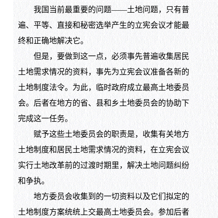
我国当前最重要的问题——土地问题，只有普
遍、平等、直接和秘密选举产生的立宪会议才能最
终和正确地解决它。
但是，要做到这一点，必须事先普遍收集居民
土地需求情况的资料，事先为立宪会议准备各新的
土地制度法令。为此，临时政府成立最高土地委员
会。后者在地方的省、县和乡土地委员会的协助下
完成这一任务。
赋予这些土地委员会的职责是，收集有关地方
土地制度和居民土地需求情况的资料，在立宪会议
实行土地改革前的过渡时期里，解决土地问题纠纷
和争执。
地方委员会收集到的一切资料以及它们拟定的
土地制度方案统统上交最高土地委员会。参加后者