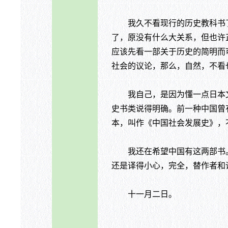
我久不看现行的历史教科书了
了，原没有什么大关系，但也许
应该先看一部关于历史的简明而
社会的议论，那么，自然，不看
我自己，是因为懂一点日本文，
史书类说得明确。前一种中国曾
本，叫作《中国社会发展史》，
我还在希望中国有这两部书。
还是译得小心，完全，替作者和
十一月二日。