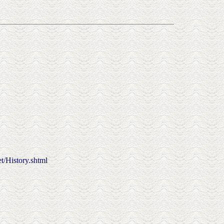
ory.shtml