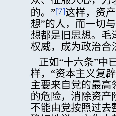
[7]
的。”
这样，资产
想”的人，而一切
想都是旧思想。毛
权威，成为政治合
正如“十六条”中
样，“资本主义复
主要来自党的最高
的危险，消除资产
不能由党按照过去