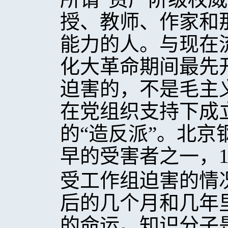
授、教师、作家和
能力的人。与现在
化大革命期间最先
迫害的，不是毛主
在党组织支持下成
的“造反派”。北
早的受害者之一，1
受工作组迫害的情
后的几个月和几年
的命运。知识分子