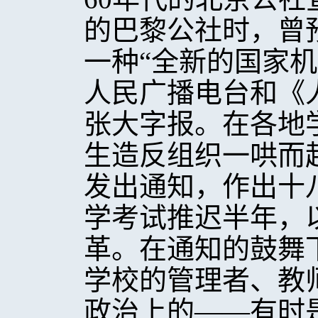
的巴黎公社时，曾
一种“全新的国家
人民广播电台和《
张大字报。在各地
生造反组织一哄而
发出通知，作出十
学考试推迟半年，
革。在通知的鼓舞
学校的管理者、教
政治上的——有时