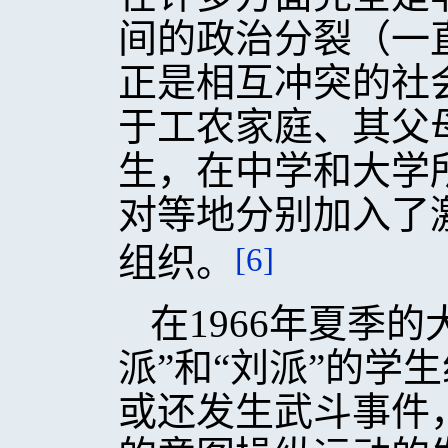
间的政治分裂（一
正是相互冲突的社
于工农家庭、其父
生，在中学和大学
对等地分别加入了
[6]
组织。
在1966年夏季
派”和“刘派”的学
或还发生武斗事件