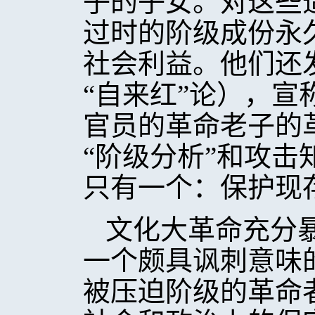
子的子女。对这些
过时的阶级成份永
社会利益。他们还发
“自来红”论），
官员的革命老子的
“阶级分析”和攻
只有一个：保护现
文化大革命充分
一个颇具讽刺意味
被压迫阶级的革命