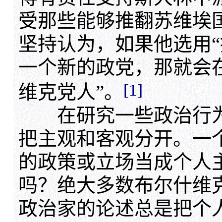
受那些能够推翻苏维埃
坚持认为，如果他选用“
一个新的政党，那就会
[1]
维克党人”。
在研究一些政治行为
把主观和客观分开。一
的政策或立场当成个人
吗？绝大多数布尔什维
政治家的论述总是把个