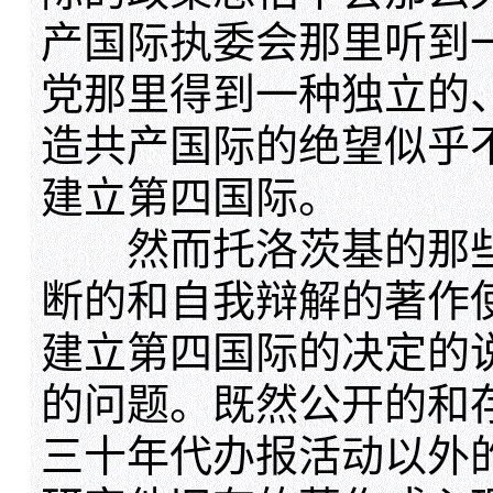
产国际执委会那里听到
党那里得到一种独立的
造共产国际的绝望似乎
建立第四国际。
然而托洛茨基的那些
断的和自我辩解的著作
建立第四国际的决定的
的问题。既然公开的和
三十年代办报活动以外