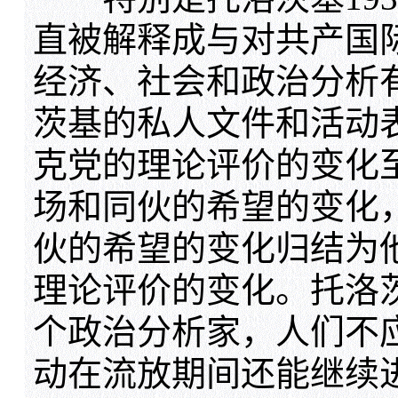
直被解释成与对共产国
经济、社会和政治分析
茨基的私人文件和活动
克党的理论评价的变化
场和同伙的希望的变化
伙的希望的变化归结为
理论评价的变化。托洛
个政治分析家，人们不
动在流放期间还能继续