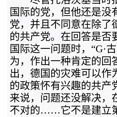
国际的党，但他还是没
党，并且不同意在除了
的共产党。在回答是否
国际这一问题时，“G·
为，作出一种肯定的回
出，德国的灾难可以作
的政策怀有兴趣的共产
来说，问题还没解决，
不对的……它不是建立