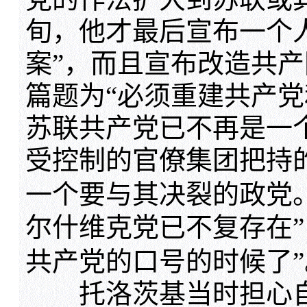
旬，他才最后宣布一个
案”，而且宣布改造共
篇题为“必须重建共产党
苏联共产党已不再是一
受控制的官僚集团把持
一个要与其决裂的政党
尔什维克党已不复存在”
共产党的口号的时候了”
托洛茨基当时担心自