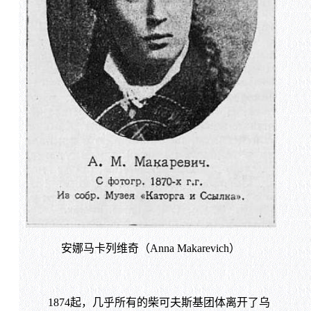
安娜马卡列维奇（Anna Makarevich）
1874起，几乎所有的柴可夫斯基团体离开了乌