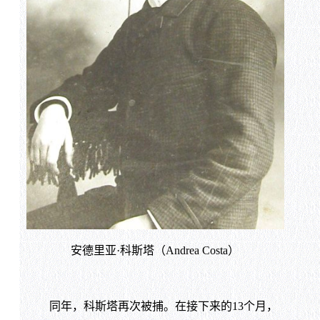
安德里亚·科斯塔（Andrea Costa）
同年，科斯塔再次被捕。在接下来的13个月，