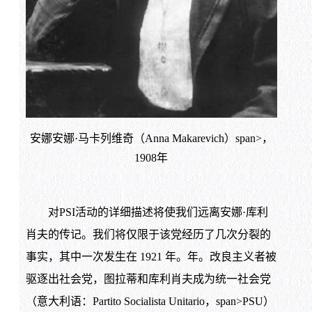
安娜安娜·马卡列维奇（Anna Makarevich）span>，
1908年
对PSI活动的详细描述将使我们远离安娜·库利
肖夫的传记。我们将仅限于该党经历了几次分裂的
事实，其中一次发生在 1921 年。年。改良主义者被
驱逐出社会党，图拉蒂和库利肖夫成为统一社会党
（意大利语：Partito Socialista Unitario，span>PSU）