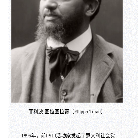
菲利波·图拉图拉蒂（Filippo Turati）
1895年，前PSLI活动家发起了意大利社会党