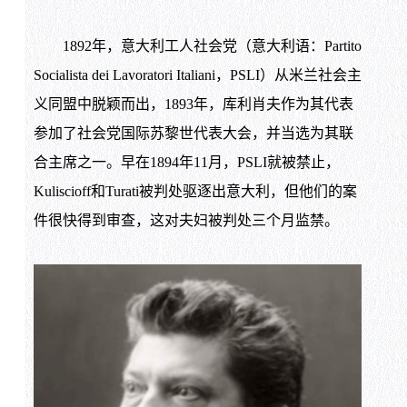
1892年，意大利工人社会党（意大利语：Partito
Socialista dei Lavoratori Italiani，PSLI）从米兰社会主
义同盟中脱颖而出，1893年，库利肖夫作为其代表
参加了社会党国际苏黎世代表大会，并当选为其联
合主席之一。早在1894年11月，PSLI就被禁止，
Kuliscioff和Turati被判处驱逐出意大利，但他们的案
件很快得到审查，这对夫妇被判处三个月监禁。