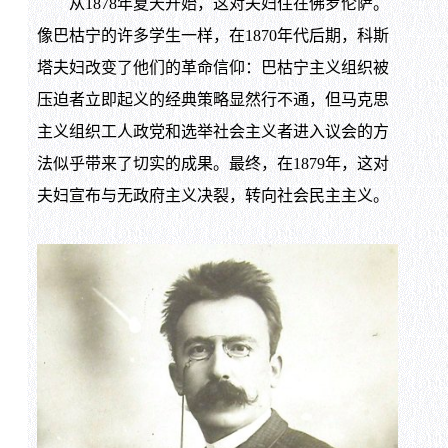
从1878年夏天开始，这对夫妇住在佛罗伦萨。
像巴枯宁的许多学生一样，在1870年代后期，科斯
塔夫妇改变了他们的革命信仰：巴枯宁主义组织被
压迫者立即起义的经典策略显然行不通，但马克思
主义组织工人政党和选举社会主义者进入议会的方
法似乎带来了切实的成果。最终，在1879年，这对
夫妇宣布与无政府主义决裂，转向社会民主主义。