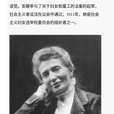
该党。安娜参与了关于妇女和童工的法案的起草，
社会主义者设法在议会中通过；1911年，她是社会
主义妇女选举权委员会的组织者之一。