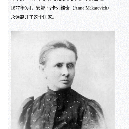
1877年9月，安娜·马卡列维奇（Anna Makarevich）
永远离开了这个国家。