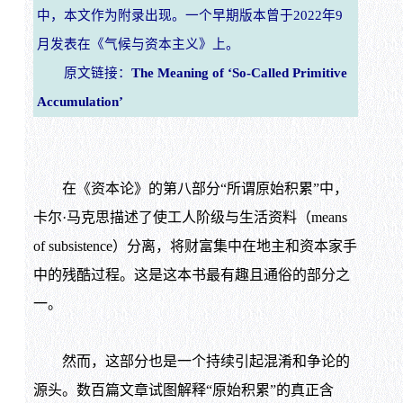
中，本文作为附录出现。一个早期版本曾于2022年9
月发表在《气候与资本主义》上。
原文链接：
The Meaning of ‘So-Called Primitive
Accumulation’
在《资本论》的第八部分“所谓原始积累”中，
卡尔·马克思描述了使工人阶级与生活资料（means
of subsistence）分离，将财富集中在地主和资本家手
中的残酷过程。这是这本书最有趣且通俗的部分之
一。
然而，这部分也是一个持续引起混淆和争论的
源头。数百篇文章试图解释“原始积累”的真正含