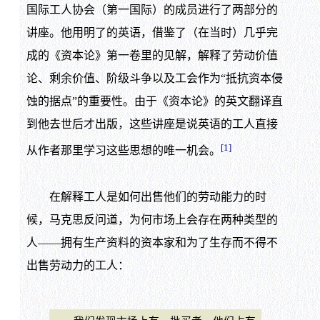
国际工人协会（第一国际）的成员进行了两部分的
讲座。他用明了的英语，借鉴了（在当时）几乎完
成的《资本论》第一卷里的见解，解释了劳动价值
论、剩余价值、阶级斗争以及工会作为“抵抗资本侵
蚀的据点”的重要性。由于《资本论》的英文翻译直
到他去世后才出版，这些讲座是说英语的工人直接
[1]
从作者那里学习这些思想的唯一机会。
在解释工人是如何出售他们的劳动能力的时
候，马克思反问道，为何市场上会存在两种类型的
人——拥有生产资料的资本家和为了生存而不得不
出售劳动力的工人：