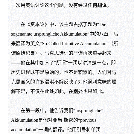
一次用英语讨论这个问题，没有经过任何翻译。
在《资本论》中，该主题占据了题为“Die
sogenannte ursprungliche Akkumulation”中的八章，后
来翻译为英文“So-Called Primitive Accumulation”（所
谓原始积累）。马克思选词的严谨再次重要起来
——他在其中加入了“所谓”一词以讲清楚一点，即
历史进程既不是原始的，也不是积累的。人们对马
克思含义的许多混淆不解反映了对他讽刺意味的理
解不足，不仅在此处如此，在别处也是如此。
在第一段中，他告诉我们“ursprungliche”
Akkumulation是他对亚当·斯密的“previous
accumulation”一词的翻译。他用引号将单词