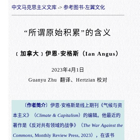
中文马克思主义文库
->
参考图书·左翼文化
“所谓原始积累”的含义
﹝加拿大﹞伊恩·安格斯（Ian Angus）
2023年4月1日
Guanyu Zhu 翻译、Hertzian 校对
〔
作者简介
〕伊恩·安格斯是线上期刊《气候与资
本主义》（
Climate & Capitalism
）的编辑。他最近的
著作是《反对共有领域的战争》（
The War Against the
Commons
, Monthly Review Press, 2023），在该书