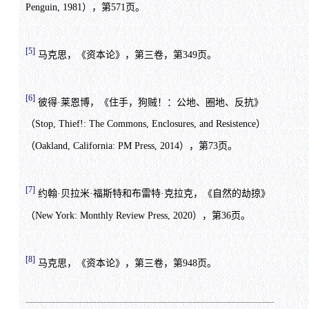
Penguin, 1981），第571页。
[5]
马克思，《资本论》，第三卷，第349页。
[6]
彼得·莱恩博，《住手，狗贼！：公地、圈地、反抗》
（Stop, Thief!: The Commons, Enclosures, and Resistence）
（Oakland, California: PM Press, 2014），第73页。
[7]
约翰·贝拉米·福斯特和布雷特·克拉克，《自然的劫掠》
（New York: Monthly Review Press, 2020），第36页。
[8]
马克思，《资本论》，第三卷，第948页。