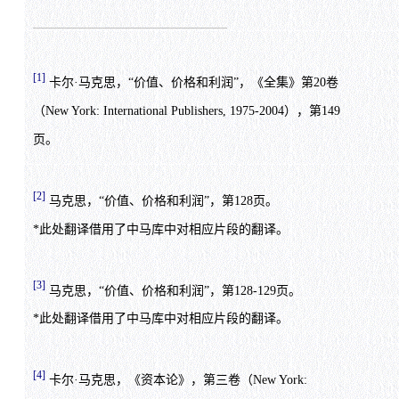
[1]
卡尔·马克思，“价值、价格和利润”，《全集》第20卷
（New York: International Publishers, 1975-2004），第149
页。
[2]
马克思，“价值、价格和利润”，第128页。
*此处翻译借用了中马库中对相应片段的翻译。
[3]
马克思，“价值、价格和利润”，第128-129页。
*此处翻译借用了中马库中对相应片段的翻译。
[4]
卡尔·马克思，《资本论》，第三卷（New York: