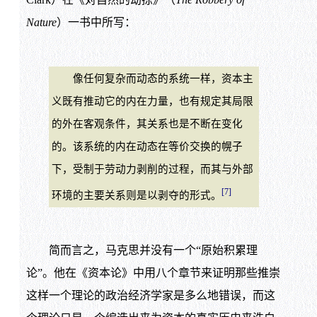
Nature
）一书中所写：
像任何复杂而动态的系统一样，资本主
义既有推动它的内在力量，也有规定其局限
的外在客观条件，其关系也是不断在变化
的。该系统的内在动态在等价交换的幌子
下，受制于劳动力剥削的过程，而其与外部
[7]
环境的主要关系则是以剥夺的形式。
简而言之，马克思并没有一个“原始积累理
论”。他在《资本论》中用八个章节来证明那些推崇
这样一个理论的政治经济学家是多么地错误，而这